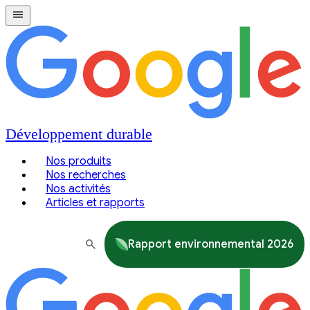
Développement durable
Nos produits
Nos recherches
Nos activités
Articles et rapports
Rapport environnemental 2026