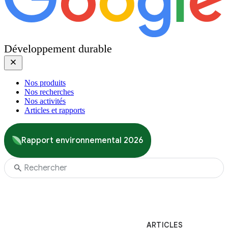
Développement durable
Nos produits
Nos recherches
Nos activités
Articles et rapports
Rapport environnemental 2026
ARTICLES