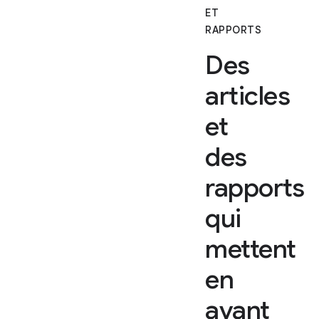
ET
RAPPORTS
Des
articles
et
des
rapports
qui
mettent
en
avant