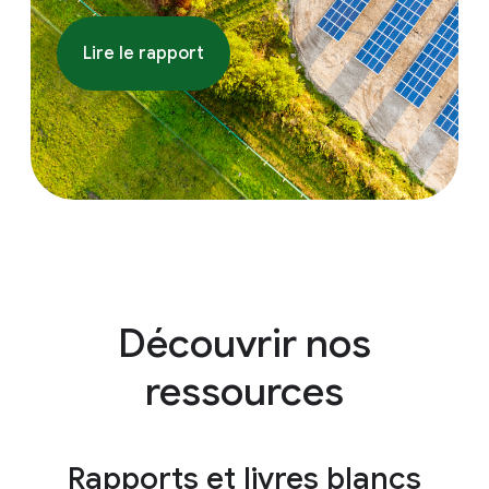
Lire le rapport
Découvrir nos
ressources
Rapports et livres blancs