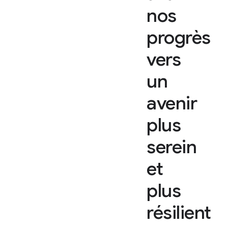
nos
progrès
vers
un
avenir
plus
serein
et
plus
résilient