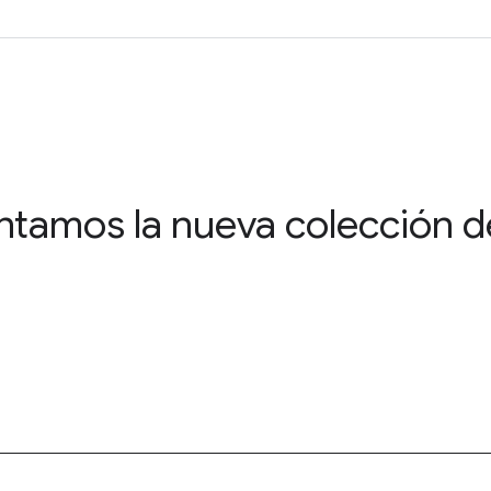
entamos la nueva colección d