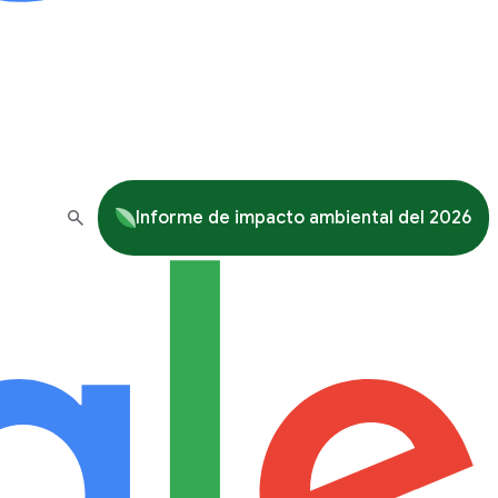
Informe de impacto ambiental del 2026