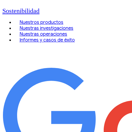
Sostenibilidad
Nuestros productos
Nuestras investigaciones
Nuestras operaciones
Informes y casos de éxito