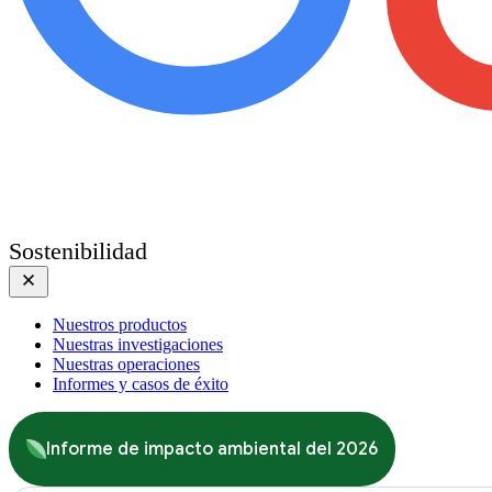
Sostenibilidad
Nuestros productos
Nuestras investigaciones
Nuestras operaciones
Informes y casos de éxito
Informe de impacto ambiental del 2026