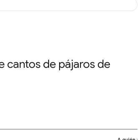
e cantos de pájaros de