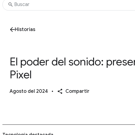
Historias
El poder del sonido: pres
Pixel
Agosto del 2024
•
Compartir