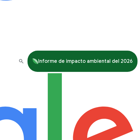
Informe de impacto ambiental del 2026