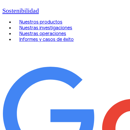
Sostenibilidad
Nuestros productos
Nuestras investigaciones
Nuestras operaciones
Informes y casos de éxito