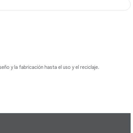
ño y la fabricación hasta el uso y el reciclaje.