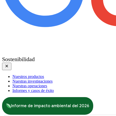
Sostenibilidad
Nuestros productos
Nuestras investigaciones
Nuestras operaciones
Informes y casos de éxito
Informe de impacto ambiental del 2026