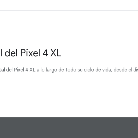
del Pixel 4 XL
del Pixel 4 XL a lo largo de todo su ciclo de vida, desde el dise