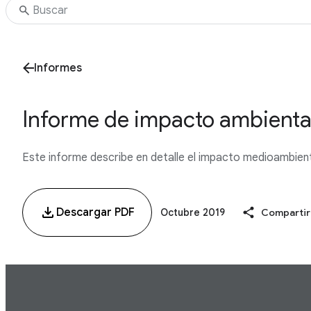
Informes
Informe de impacto ambiental 
Este informe describe en detalle el impacto medioambiental 
Descargar PDF
Octubre 2019
Compartir