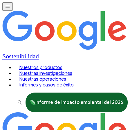
Sostenibilidad
Nuestros productos
Nuestras investigaciones
Nuestras operaciones
Informes y casos de éxito
Informe de impacto ambiental del 2026