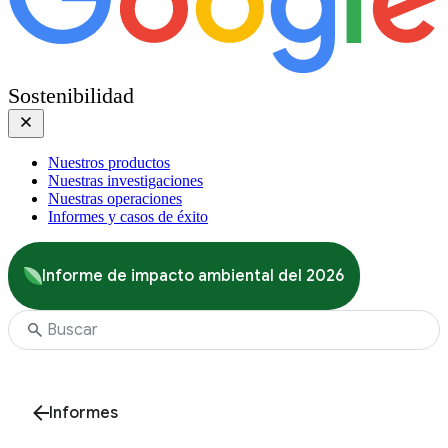
Sostenibilidad
Nuestros productos
Nuestras investigaciones
Nuestras operaciones
Informes y casos de éxito
Informe de impacto ambiental del 2026
Informes