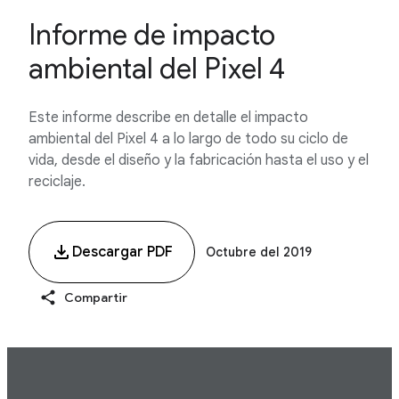
Informe de impacto
ambiental del Pixel 4
Este informe describe en detalle el impacto
ambiental del Pixel 4 a lo largo de todo su ciclo de
vida, desde el diseño y la fabricación hasta el uso y el
reciclaje.
Descargar PDF
Octubre del 2019
Compartir