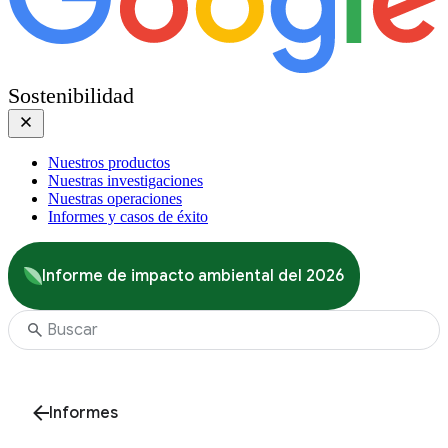
Sostenibilidad
Nuestros productos
Nuestras investigaciones
Nuestras operaciones
Informes y casos de éxito
Informe de impacto ambiental del 2026
Informes