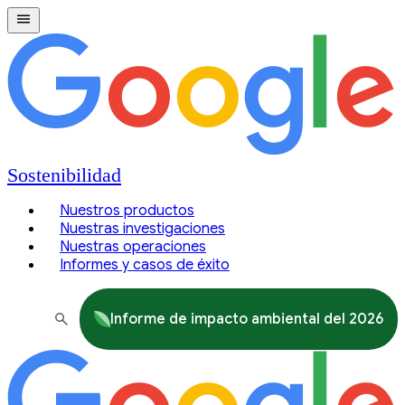
Sostenibilidad
Nuestros productos
Nuestras investigaciones
Nuestras operaciones
Informes y casos de éxito
Informe de impacto ambiental del 2026