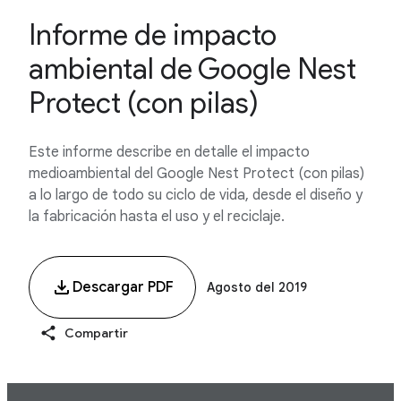
Informe de impacto
ambiental de Google Nest
Protect (con pilas)
Este informe describe en detalle el impacto
medioambiental del Google Nest Protect (con pilas)
a lo largo de todo su ciclo de vida, desde el diseño y
la fabricación hasta el uso y el reciclaje.
Descargar PDF
Agosto del 2019
Compartir