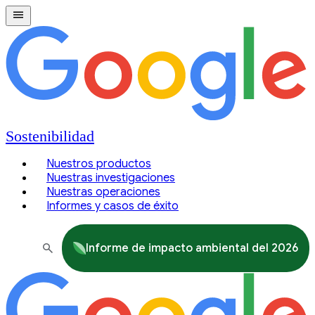
Sostenibilidad
Nuestros productos
Nuestras investigaciones
Nuestras operaciones
Informes y casos de éxito
Informe de impacto ambiental del 2026