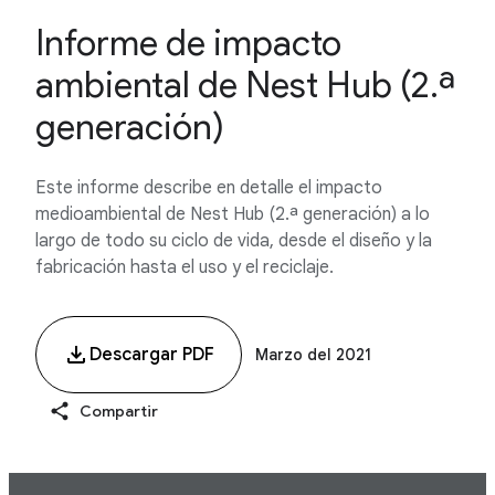
Informe de impacto
ambiental de Nest Hub (2.ª
generación)
Este informe describe en detalle el impacto
medioambiental de Nest Hub (2.ª generación) a lo
largo de todo su ciclo de vida, desde el diseño y la
fabricación hasta el uso y el reciclaje.
Descargar PDF
Marzo del 2021
Compartir