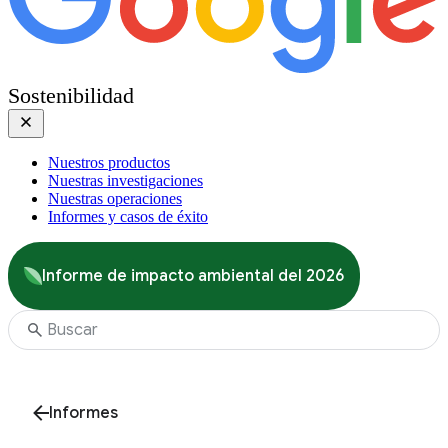
Sostenibilidad
Nuestros productos
Nuestras investigaciones
Nuestras operaciones
Informes y casos de éxito
Informe de impacto ambiental del 2026
Informes