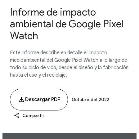
Informe de impacto
ambiental de Google Pixel
Watch
Este informe describe en detalle el impacto
medioambiental del Google Pixel Watch a lo largo de
todo su ciclo de vida, desde el diseño y la fabricación
hasta el uso y el reciclaje.
Descargar PDF
Octubre del 2022
Compartir