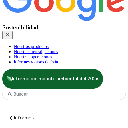
Sostenibilidad
Nuestros productos
Nuestras investigaciones
Nuestras operaciones
Informes y casos de éxito
Informe de impacto ambiental del 2026
Informes