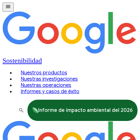
Sostenibilidad
Nuestros productos
Nuestras investigaciones
Nuestras operaciones
Informes y casos de éxito
Informe de impacto ambiental del 2026