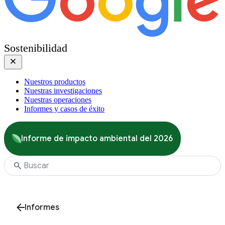
Sostenibilidad
Nuestros productos
Nuestras investigaciones
Nuestras operaciones
Informes y casos de éxito
Informe de impacto ambiental del 2026
Informes