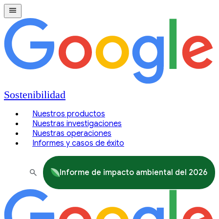
Sostenibilidad
Nuestros productos
Nuestras investigaciones
Nuestras operaciones
Informes y casos de éxito
Informe de impacto ambiental del 2026