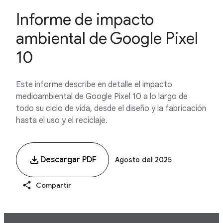
Informe de impacto
ambiental de Google Pixel
10
Este informe describe en detalle el impacto
medioambiental de Google Pixel 10 a lo largo de
todo su ciclo de vida, desde el diseño y la fabricación
hasta el uso y el reciclaje.
Descargar PDF
Agosto del 2025
Compartir