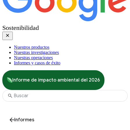
Sostenibilidad
Nuestros productos
Nuestras investigaciones
Nuestras operaciones
Informes y casos de éxito
Informe de impacto ambiental del 2026
Informes