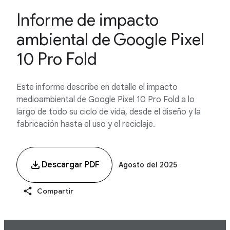
Informe de impacto
ambiental de Google Pixel
10 Pro Fold
Este informe describe en detalle el impacto
medioambiental de Google Pixel 10 Pro Fold a lo
largo de todo su ciclo de vida, desde el diseño y la
fabricación hasta el uso y el reciclaje.
Descargar PDF
Agosto del 2025
Compartir