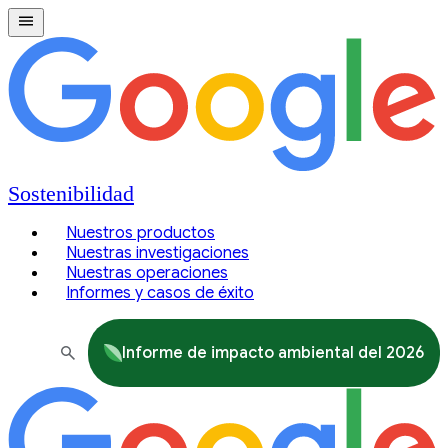
Sostenibilidad
Nuestros productos
Nuestras investigaciones
Nuestras operaciones
Informes y casos de éxito
Informe de impacto ambiental del 2026