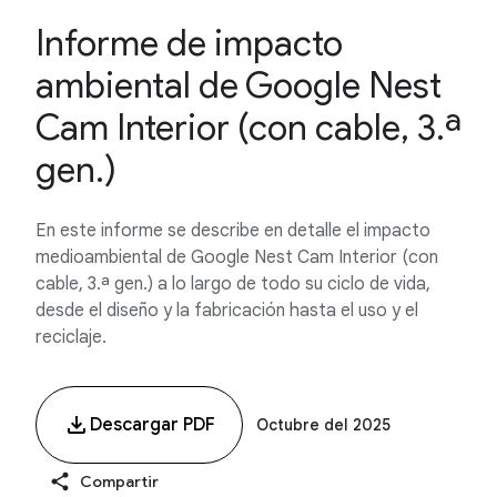
Informe de impacto
ambiental de Google Nest
Cam Interior (con cable, 3.ª
gen.)
En este informe se describe en detalle el impacto
medioambiental de Google Nest Cam Interior (con
cable, 3.ª gen.) a lo largo de todo su ciclo de vida,
desde el diseño y la fabricación hasta el uso y el
reciclaje.
Descargar PDF
Octubre del 2025
Compartir