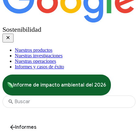
Sostenibilidad
Nuestros productos
Nuestras investigaciones
Nuestras operaciones
Informes y casos de éxito
Informe de impacto ambiental del 2026
Informes