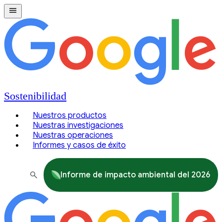
Sostenibilidad
Nuestros productos
Nuestras investigaciones
Nuestras operaciones
Informes y casos de éxito
Informe de impacto ambiental del 2026