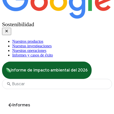
Sostenibilidad
Nuestros productos
Nuestras investigaciones
Nuestras operaciones
Informes y casos de éxito
Informe de impacto ambiental del 2026
Informes