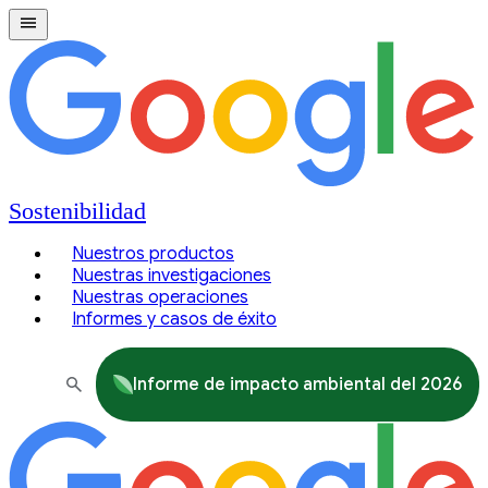
Sostenibilidad
Nuestros productos
Nuestras investigaciones
Nuestras operaciones
Informes y casos de éxito
Informe de impacto ambiental del 2026