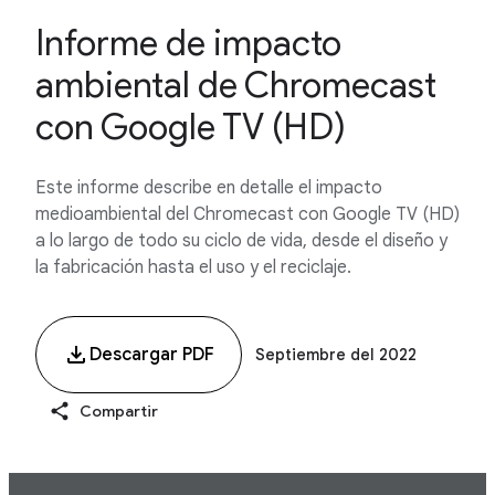
Informe de impacto
ambiental de Chromecast
con Google TV (HD)
Este informe describe en detalle el impacto
medioambiental del Chromecast con Google TV (HD)
a lo largo de todo su ciclo de vida, desde el diseño y
la fabricación hasta el uso y el reciclaje.
Descargar PDF
Septiembre del 2022
Compartir