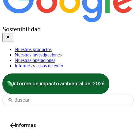
Sostenibilidad
Nuestros productos
Nuestras investigaciones
Nuestras operaciones
Informes y casos de éxito
Informe de impacto ambiental del 2026
Informes