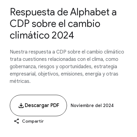
Respuesta de Alphabet a
CDP sobre el cambio
climático 2024
Nuestra respuesta a CDP sobre el cambio climático
trata cuestiones relacionadas con el clima, como
gobernanza, riesgos y oportunidades, estrategia
empresarial, objetivos, emisiones, energía y otras
métricas.
Descargar PDF
Noviembre del 2024
Compartir