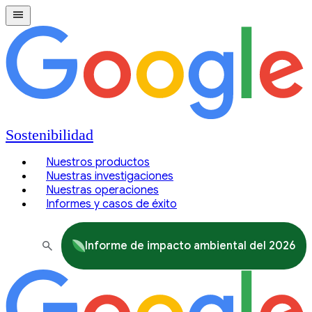
Sostenibilidad
Nuestros productos
Nuestras investigaciones
Nuestras operaciones
Informes y casos de éxito
Informe de impacto ambiental del 2026