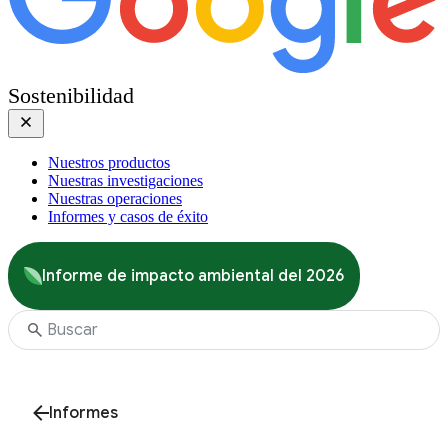
Sostenibilidad
Nuestros productos
Nuestras investigaciones
Nuestras operaciones
Informes y casos de éxito
Informe de impacto ambiental del 2026
Informes