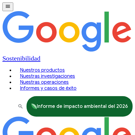
Sostenibilidad
Nuestros productos
Nuestras investigaciones
Nuestras operaciones
Informes y casos de éxito
Informe de impacto ambiental del 2026