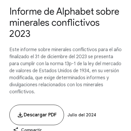
Informe de Alphabet sobre
minerales conflictivos
2023
Este informe sobre minerales conflictivos para el año
finalizado el 31 de diciembre del 2023 se presenta
para cumplir con la norma 13p-1 de la ley del mercado
de valores de Estados Unidos de 1934, en su versión
modificada, que exige determinados informes y
divulgaciones relacionados con los minerales
conflictivos.
Descargar PDF
Julio del 2024
Compartir