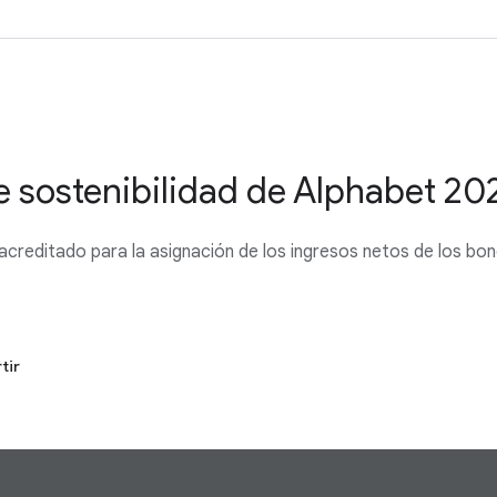
e sostenibilidad de Alphabet 20
 acreditado para la asignación de los ingresos netos de los b
tir