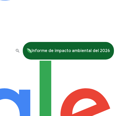
Informe de impacto ambiental del 2026