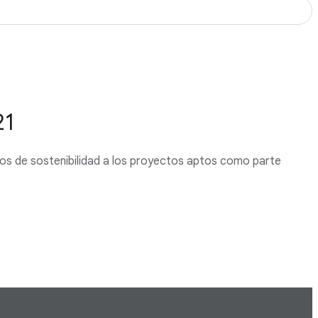
21
onos de sostenibilidad a los proyectos aptos como parte