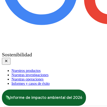
Sostenibilidad
Nuestros productos
Nuestras investigaciones
Nuestras operaciones
Informes y casos de éxito
Informe de impacto ambiental del 2026