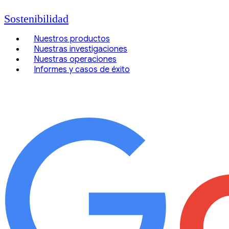
Sostenibilidad
Nuestros productos
Nuestras investigaciones
Nuestras operaciones
Informes y casos de éxito