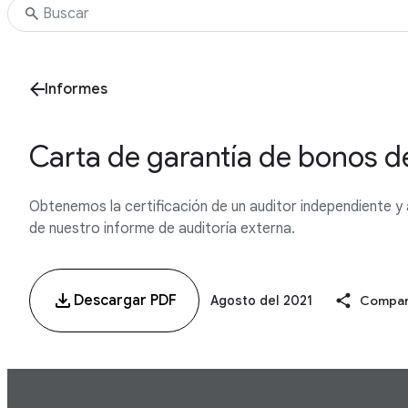
Informes
Carta de garantía de bonos d
Obtenemos la certificación de un auditor independiente y
de nuestro informe de auditoría externa.
Descargar PDF
Agosto del 2021
Compar