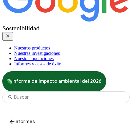
Sostenibilidad
Nuestros productos
Nuestras investigaciones
Nuestras operaciones
Informes y casos de éxito
Informe de impacto ambiental del 2026
Informes