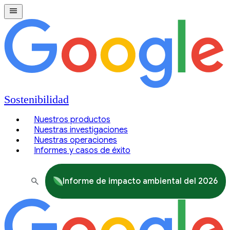
Sostenibilidad
Nuestros productos
Nuestras investigaciones
Nuestras operaciones
Informes y casos de éxito
Informe de impacto ambiental del 2026