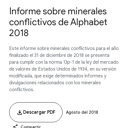
Informe sobre minerales
conflictivos de Alphabet
2018
Este informe sobre minerales conflictivos para el año
finalizado el 31 de diciembre de 2018 se presenta
para cumplir con la norma 13p-1 de la ley del mercado
de valores de Estados Unidos de 1934, en su versión
modificada, que exige determinados informes y
divulgaciones relacionados con los minerales
conflictivos.
Descargar PDF
Agosto del 2018
Compartir