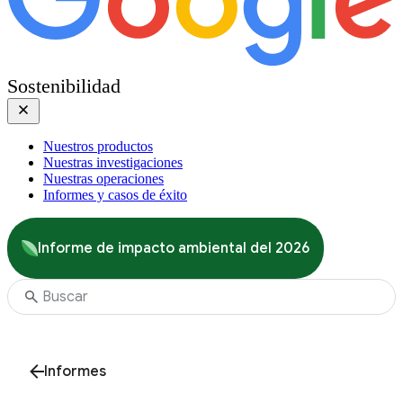
Sostenibilidad
Nuestros productos
Nuestras investigaciones
Nuestras operaciones
Informes y casos de éxito
Informe de impacto ambiental del 2026
Informes