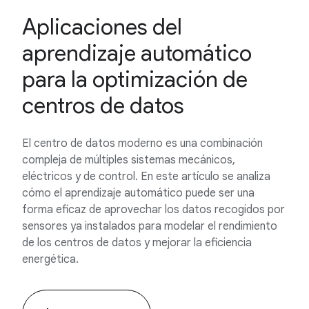
Aplicaciones del
aprendizaje automático
para la optimización de
centros de datos
El centro de datos moderno es una combinación
compleja de múltiples sistemas mecánicos,
eléctricos y de control. En este artículo se analiza
cómo el aprendizaje automático puede ser una
forma eficaz de aprovechar los datos recogidos por
sensores ya instalados para modelar el rendimiento
de los centros de datos y mejorar la eficiencia
energética.