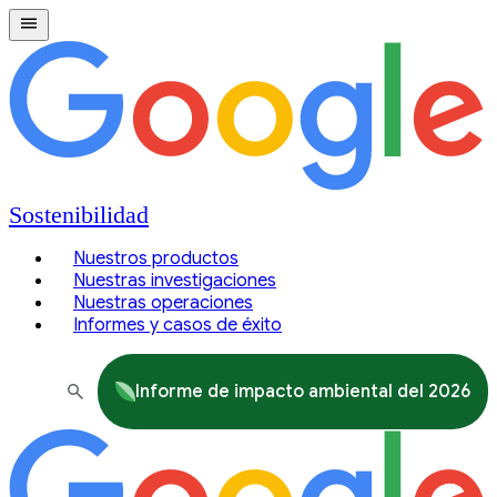
Sostenibilidad
Nuestros productos
Nuestras investigaciones
Nuestras operaciones
Informes y casos de éxito
Informe de impacto ambiental del 2026