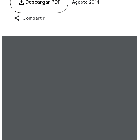
Descargar PDF
Agosto 2014
Compartir