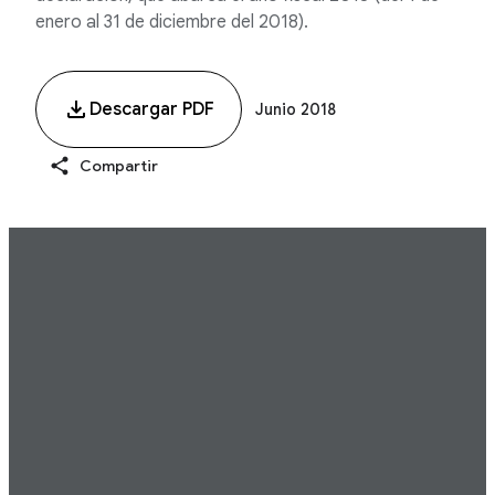
enero al 31 de diciembre del 2018).
Descargar PDF
Junio 2018
Compartir