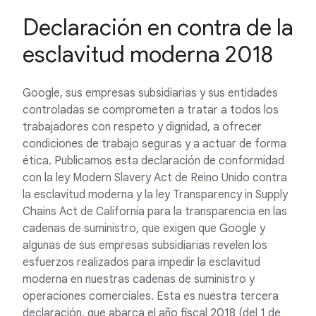
Declaración en contra de la
esclavitud moderna 2018
Google, sus empresas subsidiarias y sus entidades
controladas se comprometen a tratar a todos los
trabajadores con respeto y dignidad, a ofrecer
condiciones de trabajo seguras y a actuar de forma
ética. Publicamos esta declaración de conformidad
con la ley Modern Slavery Act de Reino Unido contra
la esclavitud moderna y la ley Transparency in Supply
Chains Act de California para la transparencia en las
cadenas de suministro, que exigen que Google y
algunas de sus empresas subsidiarias revelen los
esfuerzos realizados para impedir la esclavitud
moderna en nuestras cadenas de suministro y
operaciones comerciales. Esta es nuestra tercera
declaración, que abarca el año fiscal 2018 (del 1 de