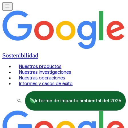
Sostenibilidad
Nuestros productos
Nuestras investigaciones
Nuestras operaciones
Informes y casos de éxito
Informe de impacto ambiental del 2026