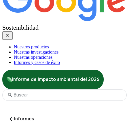
Sostenibilidad
Nuestros productos
Nuestras investigaciones
Nuestras operaciones
Informes y casos de éxito
Informe de impacto ambiental del 2026
Informes