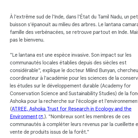
À l'extrême sud de l'Inde, dans l'État du Tamil Nadu, un pet
buisson s'épanouit au milieu des arbres. Le lantana camara
famille des verbénacées, se retrouve partout en Inde. Mais 
pas le bienvenu.
"Le lantana est une espèce invasive. Son impact sur les
communautés locales établies depuis des siècles est
considérable", explique le docteur Milind Bunyan, chercheu
coordinateur à l'académie pour les sciences de la conserv
les études sur le développement durable (Academy for
Conservation Science and Sustainability Studies) de la fo
Ashoka pour la recherche sur l'écologie et l'environnemen
(
ATREE, Ashoka Trust for Research in Ecology and the
Environment
,). "Nombreux sont les membres de ces
communautés à compléter leurs revenus par la cueillette e
vente de produits issus de la forêt."