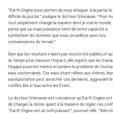
"Earth Engine nous permet de nous attaquer à la partie la 
difficile du puzzle," souligne le docteur Srinivasan. "Pour mo
tout simplement changé la manière dont je vois le monde.
pense que sa vraie puissance vient de notre capacité à
synthétiser les données que nous recueillons avec nos
connaissances du terrain."
Bien que les résultats n'aient pas encore été publiés et qu'il
du temps pour mesurer l'impact, elle espère que les trava
l'équipe pourront mettre en lumière le problème de l'extra
eaux souterraines. Ces eaux étant reliées aux rivières, leu
surexploitation peut assécher ces dernières, aggravant le
conflits liés à l'eau entre les États.
Le docteur Srinivasan est convaincue qu'Earth Engine est
de changer la donne quant à la manière de régler ces confl
"Earth Engine est un outil puissant", poursuit-elle. "Bien utili