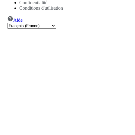
Confidentialité
Conditions d'utilisation
Aide