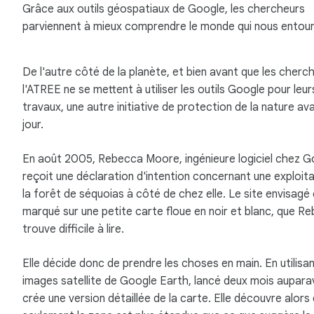
Grâce aux outils géospatiaux de Google, les chercheurs
parviennent à mieux comprendre le monde qui nous entour
De l'autre côté de la planète, et bien avant que les cherc
l'ATREE ne se mettent à utiliser les outils Google pour leur
travaux, une autre initiative de protection de la nature ava
jour.
En août 2005, Rebecca Moore, ingénieure logiciel chez G
reçoit une déclaration d'intention concernant une exploit
la forêt de séquoias à côté de chez elle. Le site envisagé
marqué sur une petite carte floue en noir et blanc, que R
trouve difficile à lire.
Elle décide donc de prendre les choses en main. En utilisa
images satellite de Google Earth, lancé deux mois auparav
crée une version détaillée de la carte. Elle découvre alors