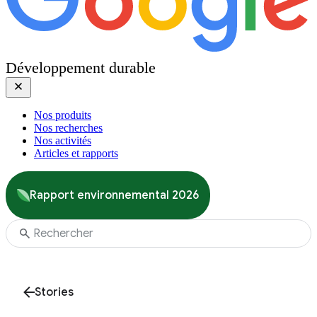
Développement durable
Nos produits
Nos recherches
Nos activités
Articles et rapports
Rapport environnemental 2026
Stories