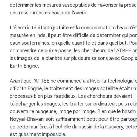
déterminer les mesures susceptibles de favoriser la prése
des ressources en eau pour l'avenir.
L'électricité étant gratuite et la consommation d'eau n'é
mesurée en Inde, il peut être difficile de déterminer qui p
eaux souterraines, en quelle quantité et dans quel but. Pou
comprendre ce qui se passe, les chercheurs de l'ATREE a
les images de la planète sur plusieurs saisons avec Googl
Earth Engine.
Avant que l'ATREE ne commence à utiliser la technologie 
d'Earth Engine, le traitement des images satellite était un
processus bien plus fastidieux. Les chercheurs devaient
télécharger les images, les traiter sur ordinateur, puis retir
couverture nuageuse, image par image. Bien que le bassin
Noyyal-Bhavani soit suffisamment petit pour être cartog
de cette manière, à l'échelle du bassin de la Cauvery, cett
est quasiment impossible.