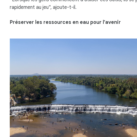
rapidement au jeu", ajoute-t-il.
Préserver les ressources en eau pour l'avenir