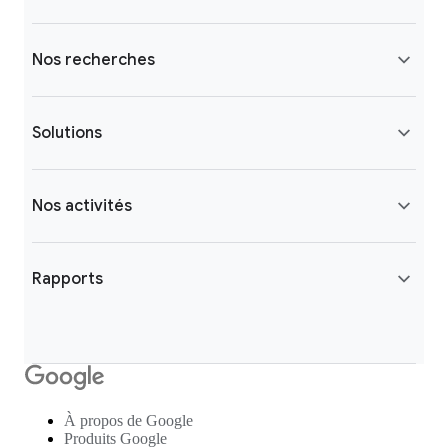
Nos recherches
Solutions
Nos activités
Rapports
À propos de Google
Produits Google