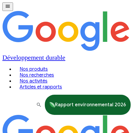
Développement durable
Nos produits
Nos recherches
Nos activités
Articles et rapports
Rapport environnemental 2026