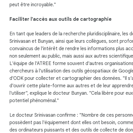
peut être incroyable."
Faciliter l'accès aux outils de cartographie
En tant que leaders de la recherche pluridisciplinaire, les 
Srinivasan et Bunyan, ainsi que leurs collègues, sont pro
convaincus de l'intérêt de rendre les informations plus ac
non seulement au public, mais aussi aux autres scientifique
L'équipe de l'ATREE forme souvent d'autres organisations
chercheurs à l'utilisation des outils géospatiaux de Googl
d'ODK pour collecter et cartographier des données. "Il s'
d'ouvrir cette plate-forme aux autres et de leur apprendr
l'utiliser", explique le docteur Bunyan. "Cela libère pour eux
potentiel phénoménal."
Le docteur Srinivasan confirme : "Nombre de ces personn
possèdent pas l'équipement dont elles ont besoin, comm
des ordinateurs puissants et des outils de collecte de do