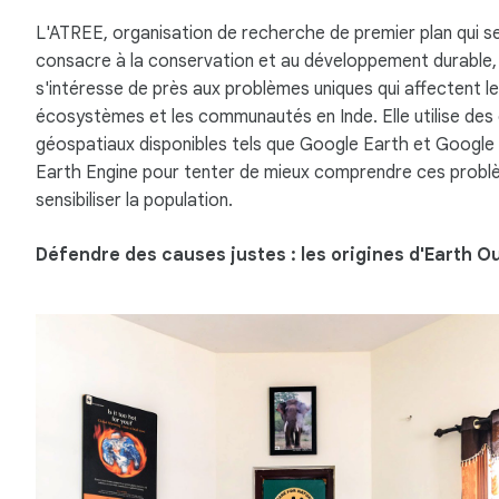
L'ATREE, organisation de recherche de premier plan qui s
consacre à la conservation et au développement durable,
s'intéresse de près aux problèmes uniques qui affectent l
écosystèmes et les communautés en Inde. Elle utilise des 
géospatiaux disponibles tels que Google Earth et Google
Earth Engine pour tenter de mieux comprendre ces probl
sensibiliser la population.
Défendre des causes justes : les origines d'Earth O