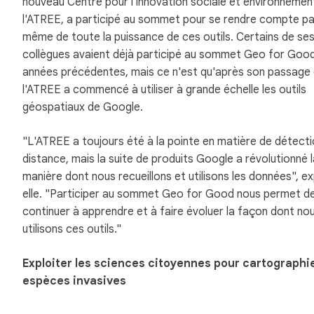
nouveau Centre pour l'innovation sociale et environnemen
l'ATREE, a participé au sommet pour se rendre compte par
même de toute la puissance de ces outils. Certains de se
collègues avaient déjà participé au sommet Geo for Good
années précédentes, mais ce n'est qu'après son passage
l'ATREE a commencé à utiliser à grande échelle les outils
géospatiaux de Google.
"L'ATREE a toujours été à la pointe en matière de détecti
distance, mais la suite de produits Google a révolutionné l
manière dont nous recueillons et utilisons les données", ex
elle. "Participer au sommet Geo for Good nous permet d
continuer à apprendre et à faire évoluer la façon dont no
utilisons ces outils."
Exploiter les sciences citoyennes pour cartographie
espèces invasives