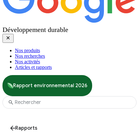
Développement durable
Nos produits
Nos recherches
Nos activités
Articles et rapports
Rapport environnemental 2026
Rapports