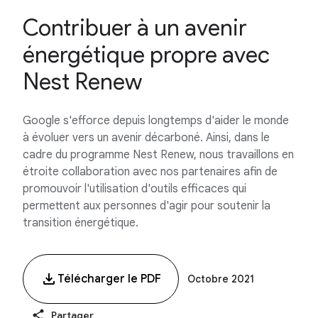
Contribuer à un avenir
énergétique propre avec
Nest Renew
Google s'efforce depuis longtemps d'aider le monde
à évoluer vers un avenir décarboné. Ainsi, dans le
cadre du programme Nest Renew, nous travaillons en
étroite collaboration avec nos partenaires afin de
promouvoir l'utilisation d'outils efficaces qui
permettent aux personnes d'agir pour soutenir la
transition énergétique.
Télécharger le PDF
Octobre 2021
Partager