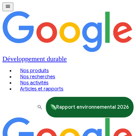
Développement durable
Nos produits
Nos recherches
Nos activités
Articles et rapports
Rapport environnemental 2026