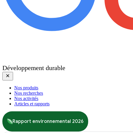
Développement durable
Nos produits
Nos recherches
Nos activités
Articles et rapports
Rapport environnemental 2026