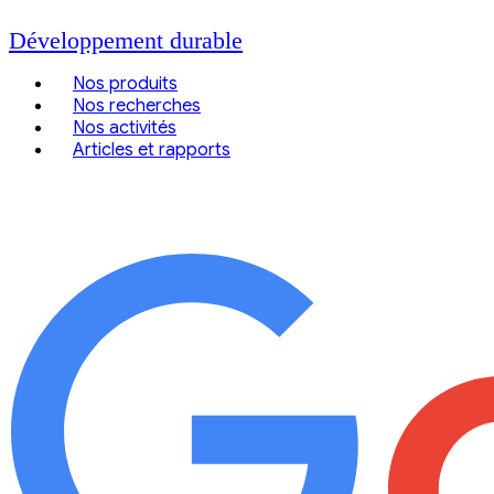
Développement durable
Nos produits
Nos recherches
Nos activités
Articles et rapports