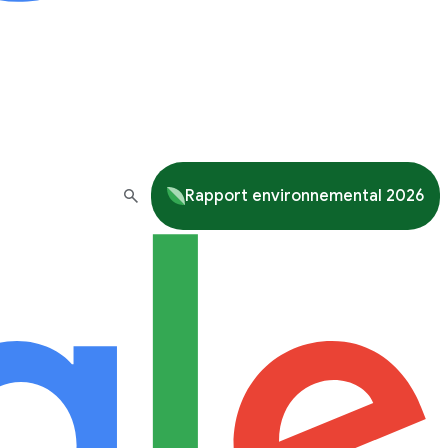
Rapport environnemental 2026