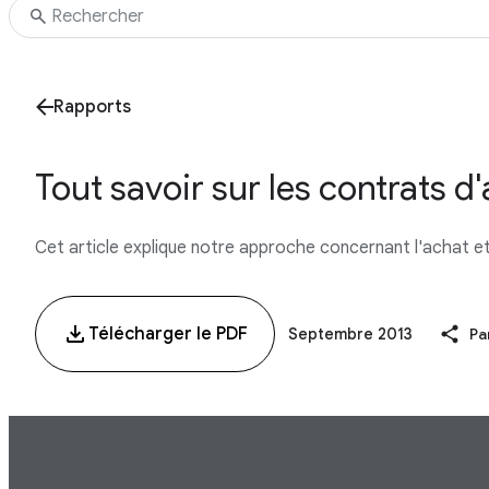
Rapports
Tout savoir sur les contrats d
Cet article explique notre approche concernant l'achat et 
Télécharger le PDF
Septembre 2013
Pa