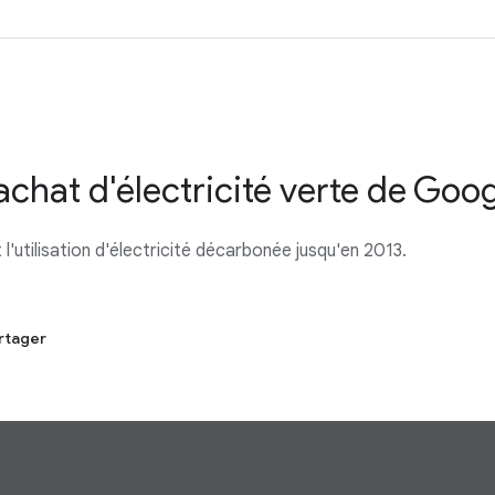
'achat d'électricité verte de Goo
l'utilisation d'électricité décarbonée jusqu'en 2013.
rtager