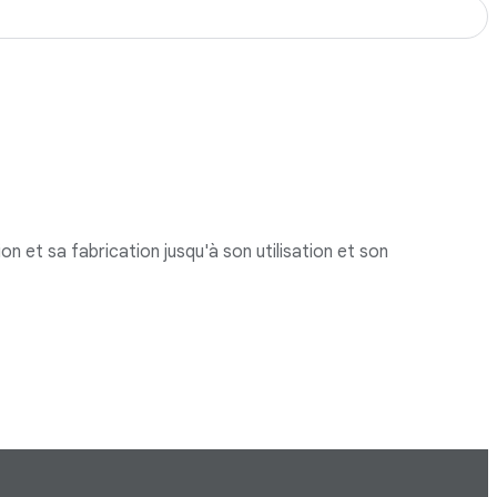
n et sa fabrication jusqu'à son utilisation et son