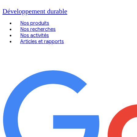
Développement durable
Nos produits
Nos recherches
Nos activités
Articles et rapports