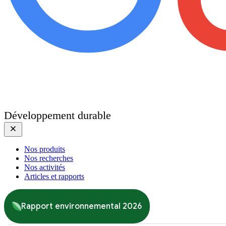
Développement durable
Nos produits
Nos recherches
Nos activités
Articles et rapports
Rapport environnemental 2026