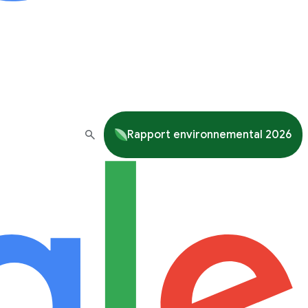
Rapport environnemental 2026