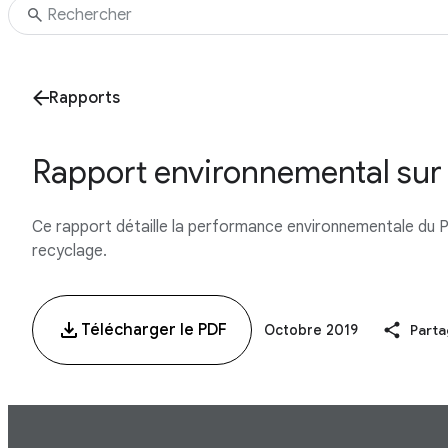
Rapports
Rapport environnemental sur l
Ce rapport détaille la performance environnementale du Pix
recyclage.
Télécharger le PDF
Octobre 2019
Parta