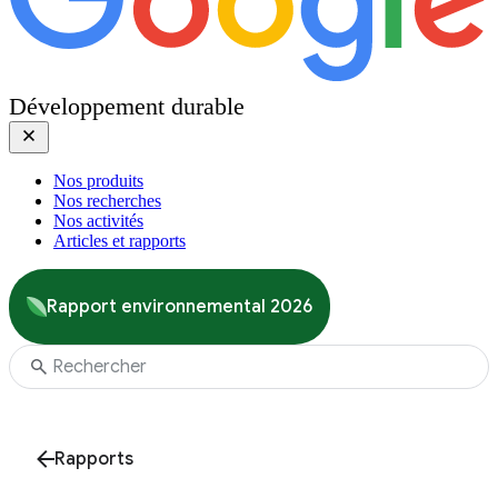
Développement durable
Nos produits
Nos recherches
Nos activités
Articles et rapports
Rapport environnemental 2026
Rapports