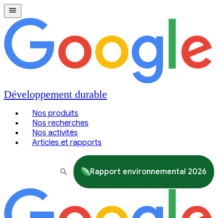
Développement durable
Nos produits
Nos recherches
Nos activités
Articles et rapports
Rapport environnemental 2026