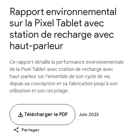
Rapport environnemental
sur la Pixel Tablet avec
station de recharge avec
haut-parleur
Ce rapport détaille la performance environnementale
de la Pixel Tablet avec station de recharge avec
haut-parleur sur l'ensemble de son cycle de vie,
depuis sa conception et sa fabrication jusqu'à son
utilisation et son recyclage.
Télécharger le PDF
Juin 2023
Partager