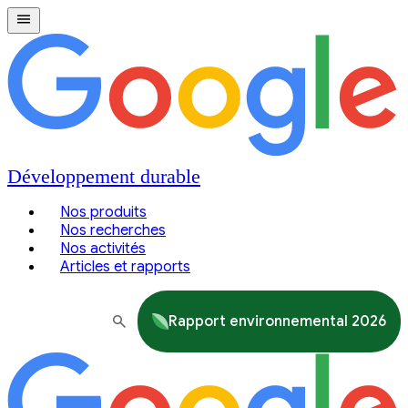
Développement durable
Nos produits
Nos recherches
Nos activités
Articles et rapports
Rapport environnemental 2026