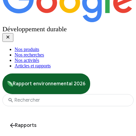
Développement durable
Nos produits
Nos recherches
Nos activités
Articles et rapports
Rapport environnemental 2026
Rapports