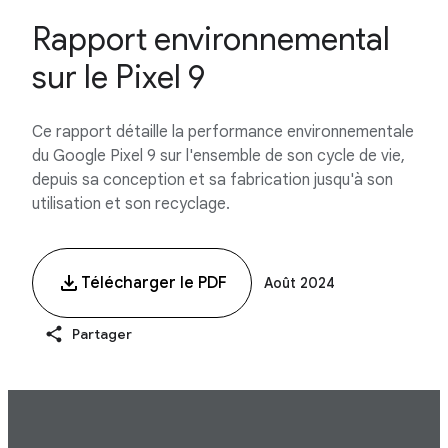
Rapport environnemental
sur le Pixel 9
Ce rapport détaille la performance environnementale
du Google Pixel 9 sur l'ensemble de son cycle de vie,
depuis sa conception et sa fabrication jusqu'à son
utilisation et son recyclage.
Télécharger le PDF
Août 2024
Partager