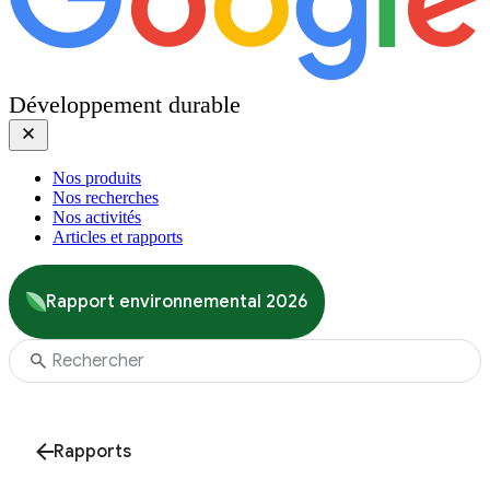
Développement durable
Nos produits
Nos recherches
Nos activités
Articles et rapports
Rapport environnemental 2026
Rapports