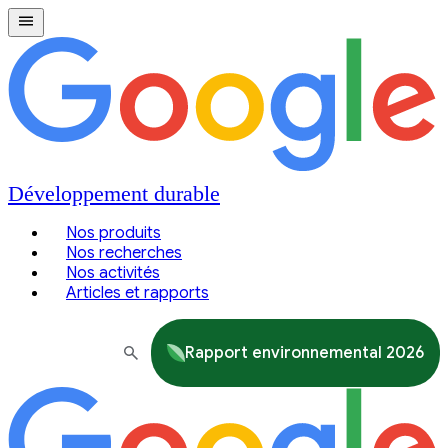
Développement durable
Nos produits
Nos recherches
Nos activités
Articles et rapports
Rapport environnemental 2026