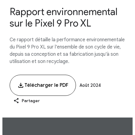
Rapport environnemental
sur le Pixel 9 Pro XL
Ce rapport détaille la performance environnementale
du Pixel 9 Pro XL sur l'ensemble de son cycle de vie,
depuis sa conception et sa fabrication jusqu'à son
utilisation et son recyclage.
Télécharger le PDF
Août 2024
Partager