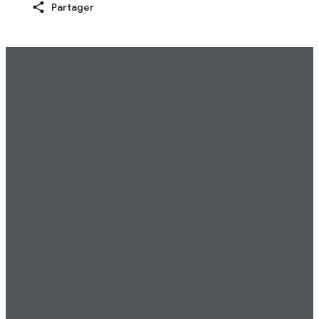
Partager