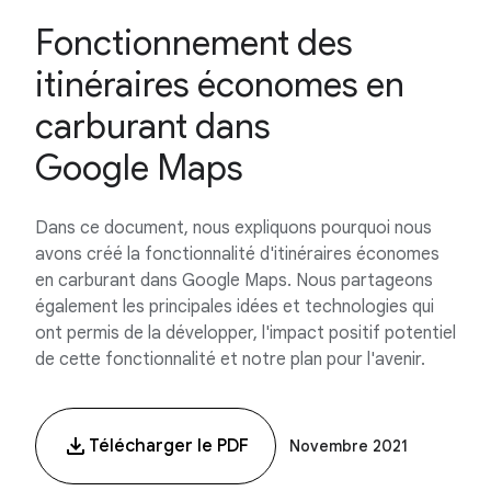
Fonctionnement des
itinéraires économes en
carburant dans
Google Maps
Dans ce document, nous expliquons pourquoi nous
avons créé la fonctionnalité d'itinéraires économes
en carburant dans Google Maps. Nous partageons
également les principales idées et technologies qui
ont permis de la développer, l'impact positif potentiel
de cette fonctionnalité et notre plan pour l'avenir.
Télécharger le PDF
Novembre 2021