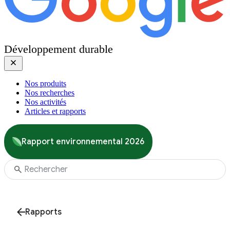
Développement durable
Nos produits
Nos recherches
Nos activités
Articles et rapports
Rapport environnemental 2026
Rapports