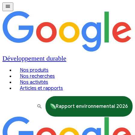
Développement durable
Nos produits
Nos recherches
Nos activités
Articles et rapports
Rapport environnemental 2026