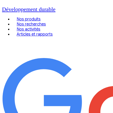
Développement durable
Nos produits
Nos recherches
Nos activités
Articles et rapports