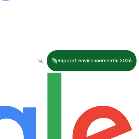
Rapport environnemental 2026