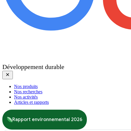
Développement durable
Nos produits
Nos recherches
Nos activités
Articles et rapports
Rapport environnemental 2026