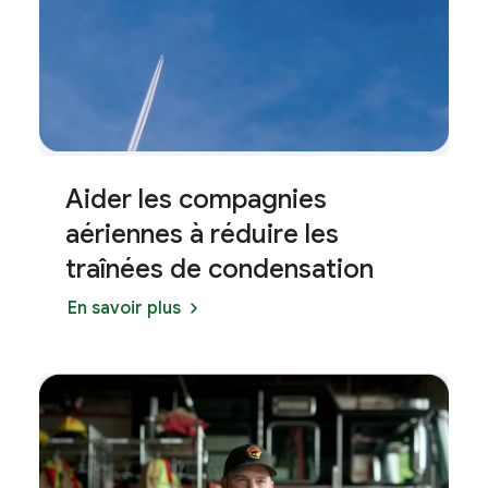
Aider les compagnies
aériennes à réduire les
traînées de condensation
En savoir plus