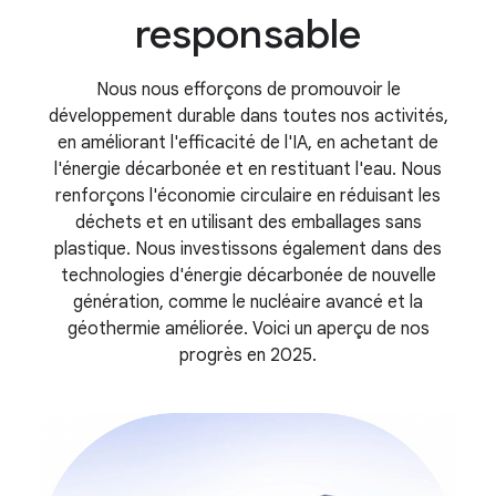
responsable
Nous nous efforçons de promouvoir le
développement durable dans toutes nos activités,
en améliorant l'efficacité de l'IA, en achetant de
l'énergie décarbonée et en restituant l'eau. Nous
renforçons l'économie circulaire en réduisant les
déchets et en utilisant des emballages sans
plastique. Nous investissons également dans des
technologies d'énergie décarbonée de nouvelle
génération, comme le nucléaire avancé et la
géothermie améliorée. Voici un aperçu de nos
progrès en 2025.