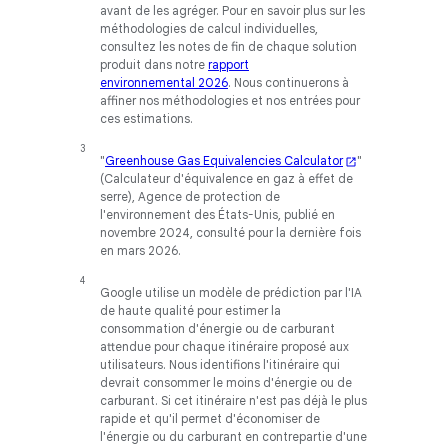
avant de les agréger. Pour en savoir plus sur les
méthodologies de calcul individuelles,
consultez les notes de fin de chaque solution
produit dans notre
rapport
environnemental 2026
. Nous continuerons à
affiner nos méthodologies et nos entrées pour
ces estimations.
"
Greenhouse Gas Equivalencies Calculator
"
(Calculateur d'équivalence en gaz à effet de
serre), Agence de protection de
l'environnement des États-Unis, publié en
novembre 2024, consulté pour la dernière fois
en mars 2026.
Google utilise un modèle de prédiction par l'IA
de haute qualité pour estimer la
consommation d'énergie ou de carburant
attendue pour chaque itinéraire proposé aux
utilisateurs. Nous identifions l'itinéraire qui
devrait consommer le moins d'énergie ou de
carburant. Si cet itinéraire n'est pas déjà le plus
rapide et qu'il permet d'économiser de
l'énergie ou du carburant en contrepartie d'une