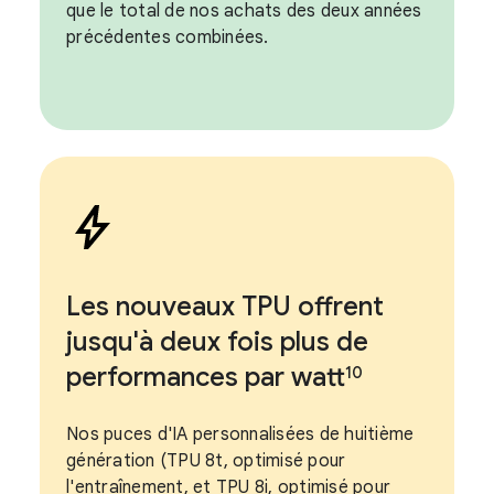
que le total de nos achats des deux années
précédentes combinées.
Les nouveaux TPU offrent
jusqu'à deux fois plus de
performances par watt
10
Nos puces d'IA personnalisées de huitième
génération (TPU 8t, optimisé pour
l'entraînement, et TPU 8i, optimisé pour