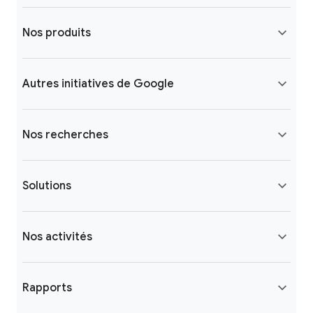
Nos produits
Autres initiatives de Google
Nos recherches
Solutions
Nos activités
Rapports