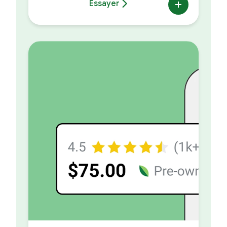
Essayer