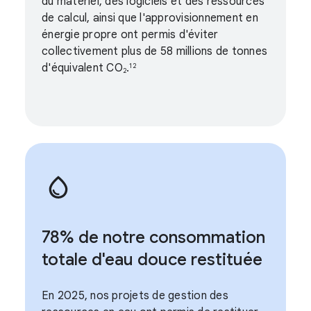
du matériel, des logiciels et des ressources
de calcul, ainsi que l'approvisionnement en
énergie propre ont permis d'éviter
collectivement plus de 58 millions de tonnes
d'équivalent CO
.
12
2
78% de notre consommation
totale d'eau douce restituée
En 2025, nos projets de gestion des