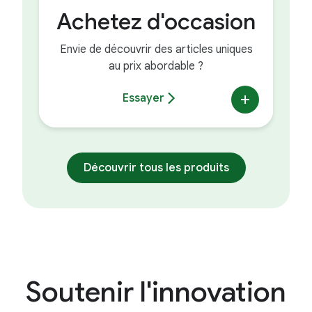
Achetez d'occasion
Envie de découvrir des articles uniques
au prix abordable ?
Essayer
Découvrir tous les produits
Soutenir l'innovation