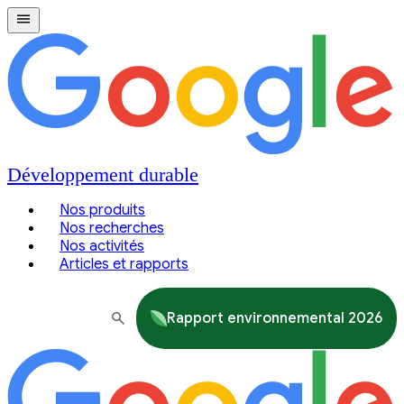
Développement durable
Nos produits
Nos recherches
Nos activités
Articles et rapports
Rapport environnemental 2026