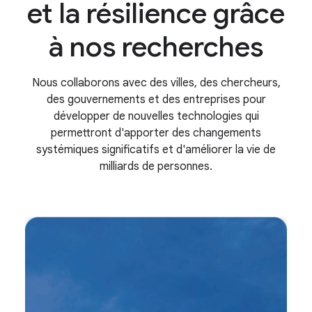
et la résilience grâce
à nos recherches
Nous collaborons avec des villes, des chercheurs,
des gouvernements et des entreprises pour
développer de nouvelles technologies qui
permettront d'apporter des changements
systémiques significatifs et d'améliorer la vie de
milliards de personnes.