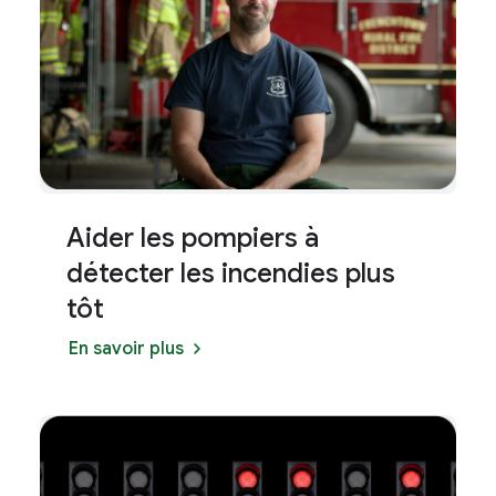
Aider les pompiers à
détecter les incendies plus
tôt
En savoir plus