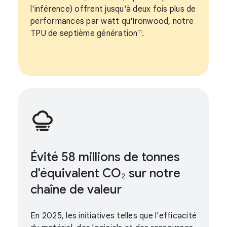
l'inférence) offrent jusqu'à deux fois plus de
performances par watt qu'Ironwood, notre
TPU de septième génération
.
11
Évité 58 millions de tonnes
d'équivalent CO₂ sur notre
chaîne de valeur
En 2025, les initiatives telles que l'efficacité