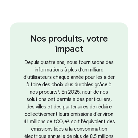
Nos produits, votre
impact
Depuis quatre ans, nous fournissons des
informations à plus d'un milliard
d'utilisateurs chaque année pour les aider
à faire des choix plus durables grâce à
nos produits
. En 2025, neuf de nos
1
solutions ont permis à des particuliers,
des villes et des partenaires de réduire
collectivement leurs émissions d'environ
41 millions de tCO
e
, soit l'équivalent des
2
2
émissions liées à la consommation
électrique annuelle de plus de 8,5 millions