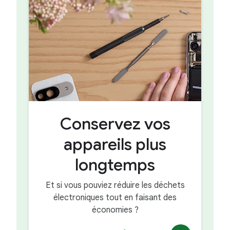
Conservez vos
appareils plus
longtemps
Et si vous pouviez réduire les déchets
électroniques tout en faisant des
économies ?