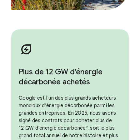
Plus de 12 GW d'énergie
décarbonée achetés
Google est l'un des plus grands acheteurs
mondiaux d'énergie décarbonée parmi les
grandes entreprises. En 2025, nous avons
signé des contrats pour acheter plus de
12 GW d'énergie décarbonée
, soit le plus
9
grand total annuel de notre histoire et plus