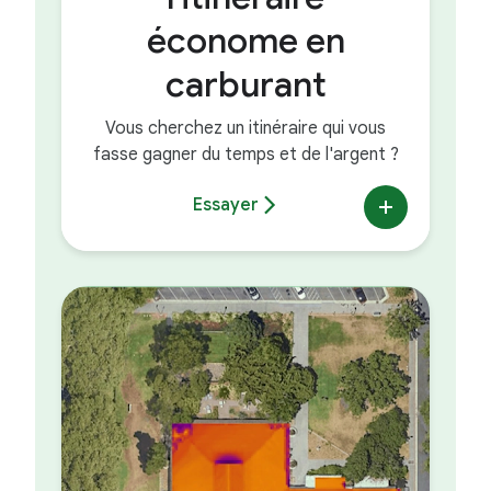
économe en
carburant
Vous cherchez un itinéraire qui vous
fasse gagner du temps et de l'argent ?
Essayer