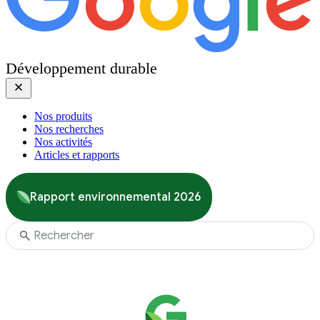
Développement durable
Nos produits
Nos recherches
Nos activités
Articles et rapports
Rapport environnemental 2026