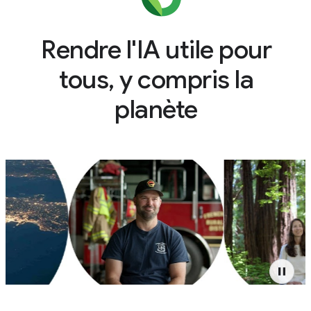
Rendre l'IA utile pour
tous, y compris la
planète