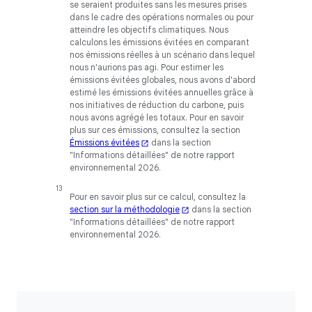
se seraient produites sans les mesures prises
dans le cadre des opérations normales ou pour
atteindre les objectifs climatiques. Nous
calculons les émissions évitées en comparant
nos émissions réelles à un scénario dans lequel
nous n'aurions pas agi. Pour estimer les
émissions évitées globales, nous avons d'abord
estimé les émissions évitées annuelles grâce à
nos initiatives de réduction du carbone, puis
nous avons agrégé les totaux. Pour en savoir
plus sur ces émissions, consultez la section
Émissions évitées
dans la section
"Informations détaillées" de notre rapport
environnemental 2026.
Pour en savoir plus sur ce calcul, consultez la
section sur la méthodologie
dans la section
"Informations détaillées" de notre rapport
environnemental 2026.