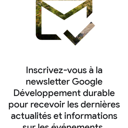
Inscrivez-vous à la
newsletter Google
Développement durable
pour recevoir les dernières
actualités et informations
sur les événements.