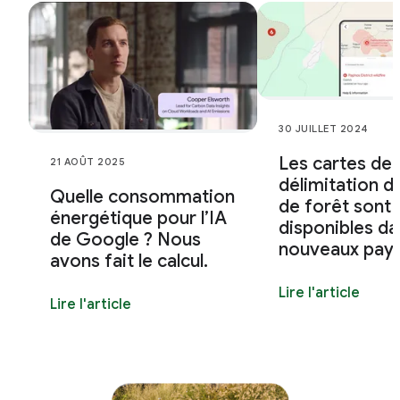
30 JUILLET 2024
Les cartes de
21 AOÛT 2025
délimitation d
Quelle consommation
de forêt sont
énergétique pour l’IA
disponibles da
de Google ? Nous
nouveaux pay
avons fait le calcul.
Lire l'article
Lire l'article