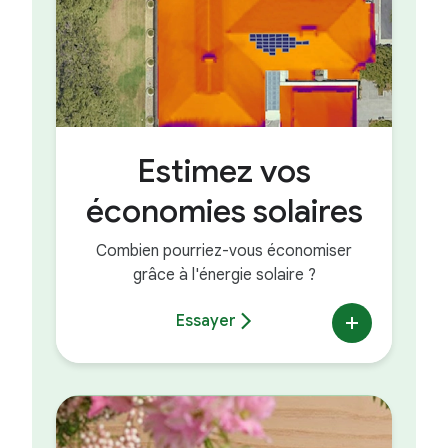
Estimez vos
économies solaires
Combien pourriez-vous économiser
grâce à l'énergie solaire ?
Essayer