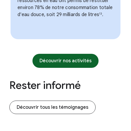
ressources en eau ont permis de restituer
environ 78% de notre consommation totale
d'eau douce, soit 29 milliards de litres
.
13
Découvrir nos activités
Rester informé
Découvrir tous les témoignages