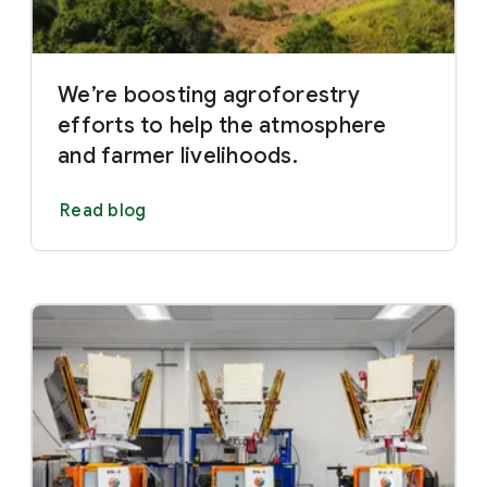
We’re boosting agroforestry
efforts to help the atmosphere
and farmer livelihoods.
Read blog