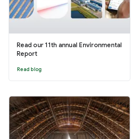
Read our 11th annual Environmental
Report
Read blog