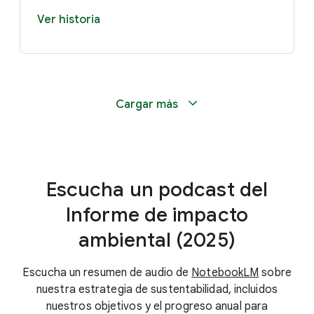
Ver historia
Cargar más
Escucha un podcast del
Informe de impacto
ambiental (2025)
Escucha un resumen de audio de
NotebookLM
sobre
nuestra estrategia de sustentabilidad, incluidos
nuestros objetivos y el progreso anual para