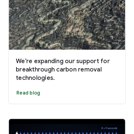
We’re expanding our support for
breakthrough carbon removal
technologies.
Read blog