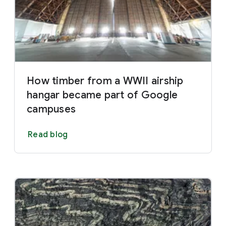
How timber from a WWII airship
hangar became part of Google
campuses
Read blog