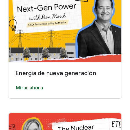
Energía de nueva generación
Mirar ahora