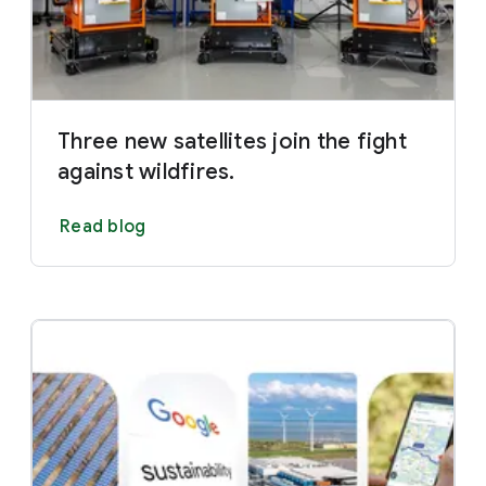
Three new satellites join the fight
against wildfires.
Read blog