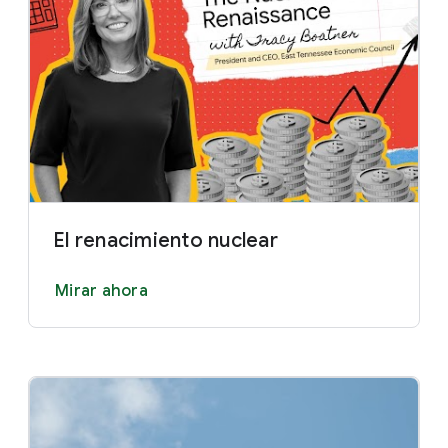
El renacimiento nuclear
Mirar ahora