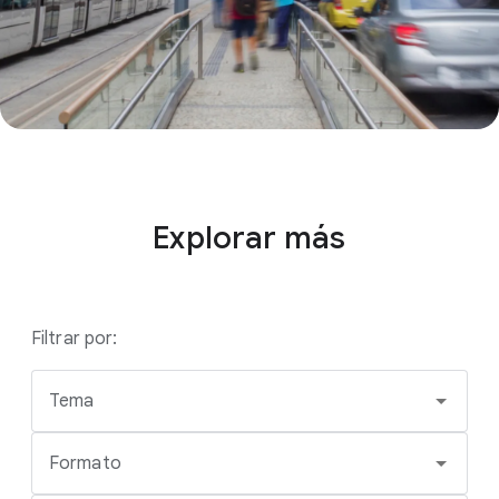
Explorar más
Filtrar por:
Tema
Formato