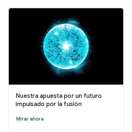
Nuestra apuesta por un futuro
impulsado por la fusión
Mirar ahora