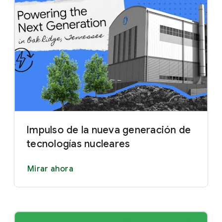
Impulso de la nueva generación de
tecnologías nucleares
Mirar ahora