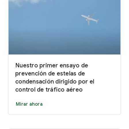
Nuestro primer ensayo de
prevención de estelas de
condensación dirigido por el
control de tráfico aéreo
Mirar ahora