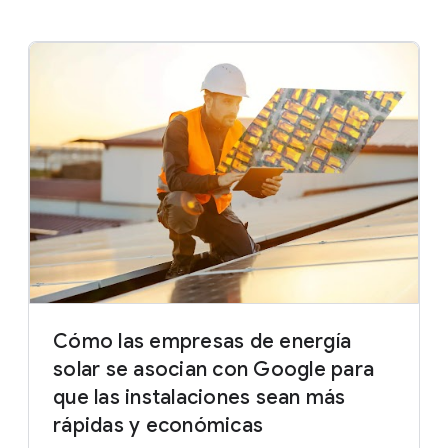
Cómo las empresas de energía
solar se asocian con Google para
que las instalaciones sean más
rápidas y económicas