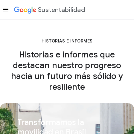
Sustentabilidad
HISTORIAS E INFORMES
Historias e informes que
destacan nuestro progreso
hacia un futuro más sólido y
resiliente
Transformamos la
movilidad en Brasil