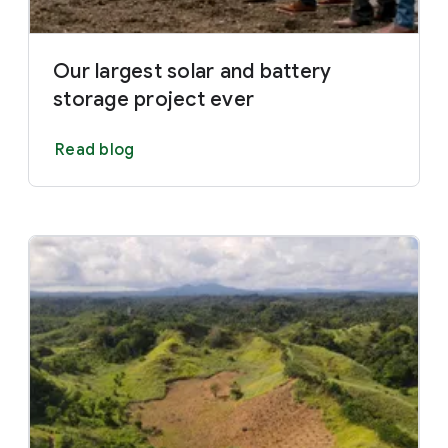
Our largest solar and battery
storage project ever
Read blog