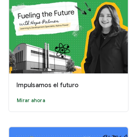
Impulsamos el futuro
Mirar ahora