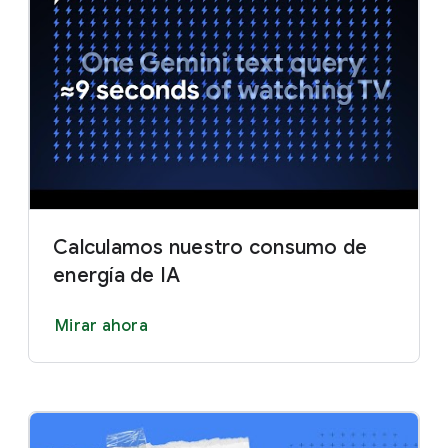
Calculamos nuestro consumo de
energía de IA
Mirar ahora