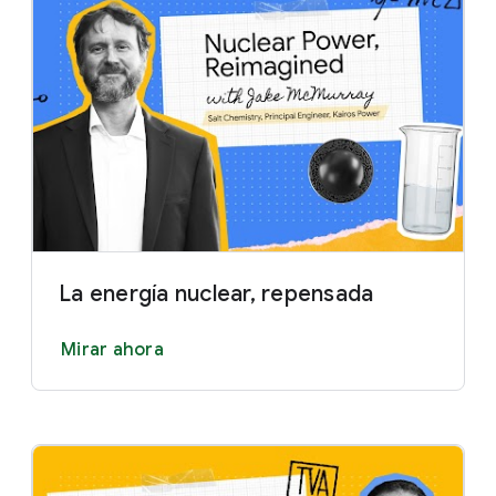
La energía nuclear, repensada
Mirar ahora