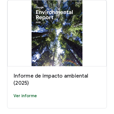
Informe de impacto ambiental
(2025)
Ver informe