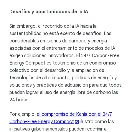
Desafíos y oportunidades de la IA
Sin embargo, el recorrido de la IA hacia la
sustentabilidad no está exento de desafíos. Las
considerables emisiones de carbono y energía
asociadas con el entrenamiento de modelos de IA
exigen soluciones innovadoras. El 24/7 Carbon-Free
Energy Compact es testimonio de un compromiso
colectivo con el desarrollo y la ampliación de
tecnologías de alto impacto, políticas de energía y
soluciones y prácticas de adquisición para que todos
puedan lograr el uso de energía libre de carbono las
24 horas.
Por ejemplo,
el compromiso de Kenia con el 24/7
Carbon-Free Energy Compact
ilustra cómo las
iniciativas gubernamentales pueden redefinir al