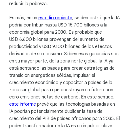
reducir la pobreza.
Es más, en un
estudio reciente
, se demostró que la IA
podría contribuir hasta USD 15,700 billones a la
economía global para 2030. Es probable que
USD 6.600 billones provengan del aumento de
productividad y USD 9,100 billones de los efectos
derivados de su consumo. Si bien esas ganancias son,
en su mayor parte, de la zona norte global, la IA ya
está sentando las bases para crear estrategias de
transición energéticas sólidas, impulsar el
crecimiento económico y capacitar a países de la
zona sur global para que construyan un futuro con
cero emisiones netas de carbono. En este sentido,
este informe
prevé que las tecnologías basadas en
IA podrían potencialmente duplicar la tasa de
crecimiento del PIB de países africanos para 2035. El
poder transformador de la IA es un impulsor clave