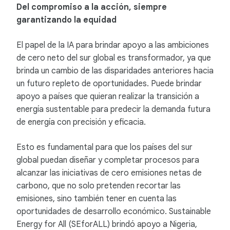
Del compromiso a la acción, siempre
garantizando la equidad
El papel de la IA para brindar apoyo a las ambiciones
de cero neto del sur global es transformador, ya que
brinda un cambio de las disparidades anteriores hacia
un futuro repleto de oportunidades. Puede brindar
apoyo a países que quieran realizar la transición a
energía sustentable para predecir la demanda futura
de energía con precisión y eficacia.
Esto es fundamental para que los países del sur
global puedan diseñar y completar procesos para
alcanzar las iniciativas de cero emisiones netas de
carbono, que no solo pretenden recortar las
emisiones, sino también tener en cuenta las
oportunidades de desarrollo económico. Sustainable
Energy for All (SEforALL) brindó apoyo a Nigeria,