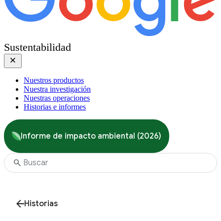
Sustentabilidad
Nuestros productos
Nuestra investigación
Nuestras operaciones
Historias e informes
Informe de impacto ambiental (2026)
Historias