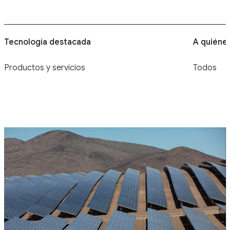
Tecnología destacada
A quiéne
Productos y servicios
Todos