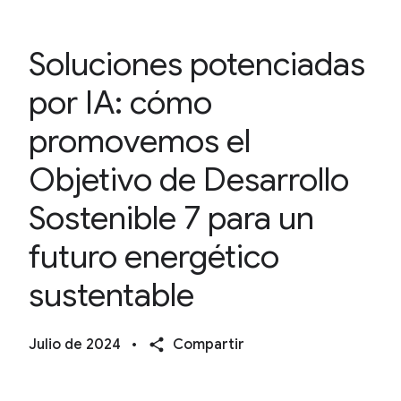
Soluciones potenciadas
por IA: cómo
promovemos el
Objetivo de Desarrollo
Sostenible 7 para un
futuro energético
sustentable
Julio de 2024
•
Compartir