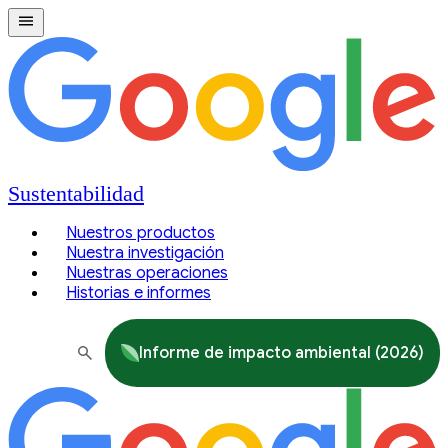
Sustentabilidad
Nuestros productos
Nuestra investigación
Nuestras operaciones
Historias e informes
Informe de impacto ambiental (2026)