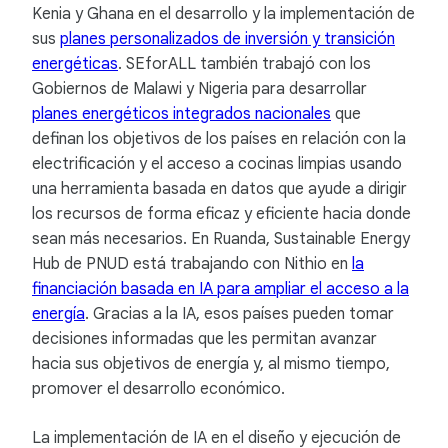
Kenia y Ghana en el desarrollo y la implementación de
sus
planes personalizados de inversión y transición
energéticas
. SEforALL también trabajó con los
Gobiernos de Malawi y Nigeria para desarrollar
planes energéticos integrados nacionales
que
definan los objetivos de los países en relación con la
electrificación y el acceso a cocinas limpias usando
una herramienta basada en datos que ayude a dirigir
los recursos de forma eficaz y eficiente hacia donde
sean más necesarios. En Ruanda, Sustainable Energy
Hub de PNUD está trabajando con Nithio en
la
financiación basada en IA para ampliar el acceso a la
energía
. Gracias a la IA, esos países pueden tomar
decisiones informadas que les permitan avanzar
hacia sus objetivos de energía y, al mismo tiempo,
promover el desarrollo económico.
La implementación de IA en el diseño y ejecución de