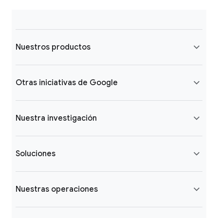
Nuestros productos
Otras iniciativas de Google
Nuestra investigación
Soluciones
Nuestras operaciones