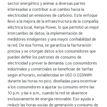
sector energético y animar a diversas partes
interesadas a contribuir a un cambio hacia la
electricidad sin emisiones de carbono. Este enfoque
llevó a la mejora de la infraestructura de la compañía
eléctrica local, Kenya Power, lo que permitió un mejor
intercambio de datos, la implementación de
medidores inteligentes y una mayor confiabilidad de
la red. De esa forma, se garantiza la facturación
precisa y se otorgan datos a los consumidores que
pueden definir los patrones de consumo de
electricidad y prever la demanda. Los consumidores
industriales y comerciales se benefician de tarifas
según el horario, establecidas en USD 0.023/kWh
durante las horas no pico, diseñadas para incentivar
a los consumidores a ajustar su consumo entre las
10 p.m. y las 6 a.m., cuando la red se abastece
exclusivamente de energía renovable. Eso ayuda a
reducir las horas sucias de generación y consumo de