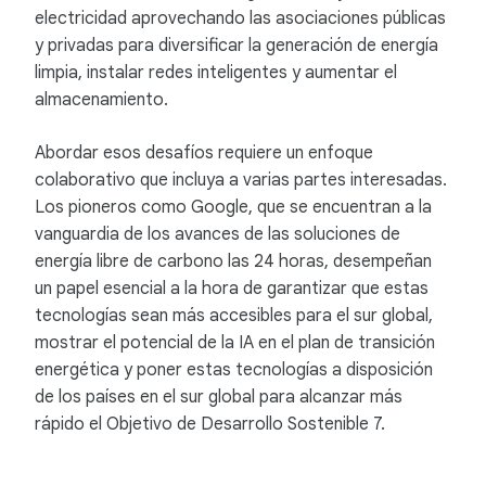
electricidad aprovechando las asociaciones públicas
y privadas para diversificar la generación de energía
limpia, instalar redes inteligentes y aumentar el
almacenamiento.
Abordar esos desafíos requiere un enfoque
colaborativo que incluya a varias partes interesadas.
Los pioneros como Google, que se encuentran a la
vanguardia de los avances de las soluciones de
energía libre de carbono las 24 horas, desempeñan
un papel esencial a la hora de garantizar que estas
tecnologías sean más accesibles para el sur global,
mostrar el potencial de la IA en el plan de transición
energética y poner estas tecnologías a disposición
de los países en el sur global para alcanzar más
rápido el Objetivo de Desarrollo Sostenible 7.