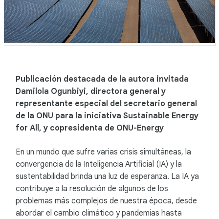
Publicación destacada de la autora invitada
Damilola Ogunbiyi, directora general y
representante especial del secretario general
de la ONU para la iniciativa Sustainable Energy
for All, y copresidenta de ONU-Energy
En un mundo que sufre varias crisis simultáneas, la
convergencia de la Inteligencia Artificial (IA) y la
sustentabilidad brinda una luz de esperanza. La IA ya
contribuye a la resolución de algunos de los
problemas más complejos de nuestra época, desde
abordar el cambio climático y pandemias hasta