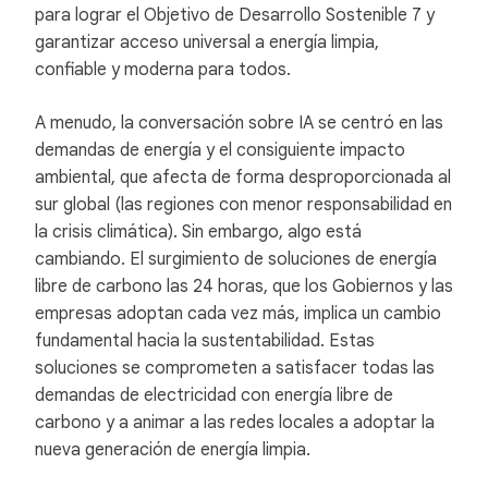
para lograr el Objetivo de Desarrollo Sostenible 7 y
garantizar acceso universal a energía limpia,
confiable y moderna para todos.
A menudo, la conversación sobre IA se centró en las
demandas de energía y el consiguiente impacto
ambiental, que afecta de forma desproporcionada al
sur global (las regiones con menor responsabilidad en
la crisis climática). Sin embargo, algo está
cambiando. El surgimiento de soluciones de energía
libre de carbono las 24 horas, que los Gobiernos y las
empresas adoptan cada vez más, implica un cambio
fundamental hacia la sustentabilidad. Estas
soluciones se comprometen a satisfacer todas las
demandas de electricidad con energía libre de
carbono y a animar a las redes locales a adoptar la
nueva generación de energía limpia.