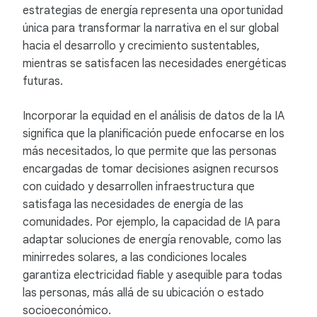
estrategias de energía representa una oportunidad
única para transformar la narrativa en el sur global
hacia el desarrollo y crecimiento sustentables,
mientras se satisfacen las necesidades energéticas
futuras.
Incorporar la equidad en el análisis de datos de la IA
significa que la planificación puede enfocarse en los
más necesitados, lo que permite que las personas
encargadas de tomar decisiones asignen recursos
con cuidado y desarrollen infraestructura que
satisfaga las necesidades de energía de las
comunidades. Por ejemplo, la capacidad de IA para
adaptar soluciones de energía renovable, como las
minirredes solares, a las condiciones locales
garantiza electricidad fiable y asequible para todas
las personas, más allá de su ubicación o estado
socioeconómico.