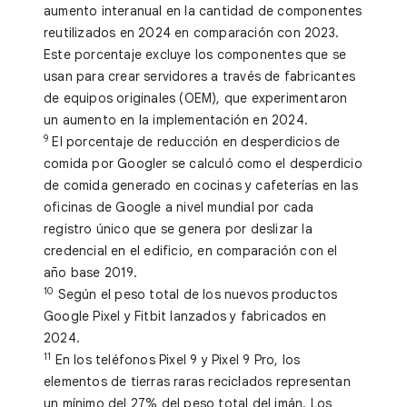
aumento interanual en la cantidad de componentes
reutilizados en 2024 en comparación con 2023.
Este porcentaje excluye los componentes que se
usan para crear servidores a través de fabricantes
de equipos originales (OEM), que experimentaron
un aumento en la implementación en 2024.
9
El porcentaje de reducción en desperdicios de
comida por Googler se calculó como el desperdicio
de comida generado en cocinas y cafeterías en las
oficinas de Google a nivel mundial por cada
registro único que se genera por deslizar la
credencial en el edificio, en comparación con el
año base 2019.
10
Según el peso total de los nuevos productos
Google Pixel y Fitbit lanzados y fabricados en
2024.
11
En los teléfonos Pixel 9 y Pixel 9 Pro, los
elementos de tierras raras reciclados representan
un mínimo del 27% del peso total del imán. Los