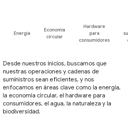
Hardware
Economía
Energía
para
s
circular
consumidores
Desde nuestros inicios, buscamos que
nuestras operaciones y cadenas de
suministros sean eficientes, y nos
enfocamos en áreas clave como la energía,
la economía circular, el hardware para
consumidores, el agua, la naturaleza y la
biodiversidad.