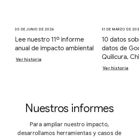
30 DE JUNIO DE 2026
31 DE MARZO DE 20
Lee nuestro 11º informe
10 datos sob
anual de impacto ambiental
datos de Go
Quilicura, Chi
Ver historia
Ver historia
Nuestros informes
Para ampliar nuestro impacto,
desarrollamos herramientas y casos de