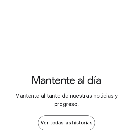
Mantente al día
Mantente al tanto de nuestras noticias y
progreso.
Ver todas las historias