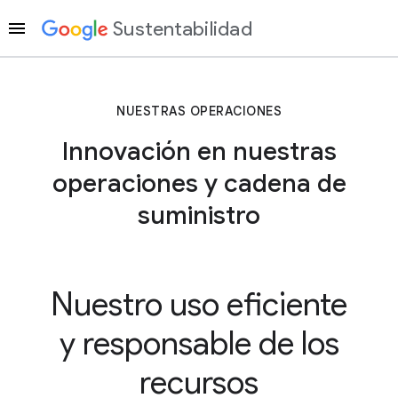
Sustentabilidad
NUESTRAS OPERACIONES
Innovación en nuestras
operaciones y cadena de
suministro
Nuestro uso eficiente
y responsable de los
recursos