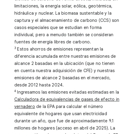
limitaciones, la energía solar, eólica, geotérmica,
hidráulica y nuclear. La biomasa sustentable y la
captura y el almacenamiento de carbono (CCS) son
casos especiales que se estudian en forma
individual, pero a menudo también se consideran
fuentes de energía libres de carbono.
3
Estos ahorros de emisiones representan la
diferencia acumulada entre nuestras emisiones de
alcance 2 basadas en la ubicación (que no tienen
en cuenta nuestra adquisición de CFE) y nuestras
emisiones de alcance 2 basadas en el mercado,
desde 2012 hasta 2024.
4
Ingresamos las emisiones evitadas estimadas en la
Calculadora de equivalencias de gases de efecto in
vernadero
de la EPA para calcular el número
equivalente de hogares que usan electricidad
durante un año, que fue de aproximadamente 9.1
millones de hogares (acceso en abril de 2025). La