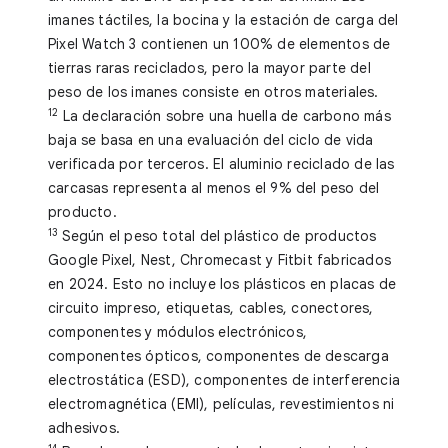
imanes táctiles, la bocina y la estación de carga del
Pixel Watch 3 contienen un 100% de elementos de
tierras raras reciclados, pero la mayor parte del
peso de los imanes consiste en otros materiales.
12
La declaración sobre una huella de carbono más
baja se basa en una evaluación del ciclo de vida
verificada por terceros. El aluminio reciclado de las
carcasas representa al menos el 9% del peso del
producto.
13
Según el peso total del plástico de productos
Google Pixel, Nest, Chromecast y Fitbit fabricados
en 2024. Esto no incluye los plásticos en placas de
circuito impreso, etiquetas, cables, conectores,
componentes y módulos electrónicos,
componentes ópticos, componentes de descarga
electrostática (ESD), componentes de interferencia
electromagnética (EMI), películas, revestimientos ni
adhesivos.