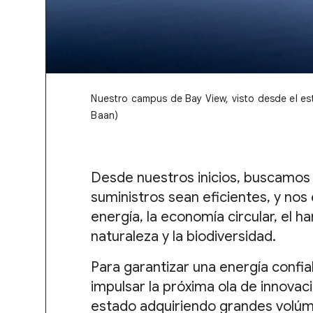
Nuestro campus de Bay View, visto desde el es
Baan)
Desde nuestros inicios, buscamos
suministros sean eficientes, y no
energía, la economía circular, el 
naturaleza y la biodiversidad.
Para garantizar una energía confi
impulsar la próxima ola de innova
estado adquiriendo grandes volúm