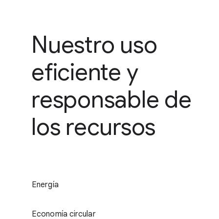
Nuestro uso
eficiente y
responsable de
los recursos
Energía
Economía circular