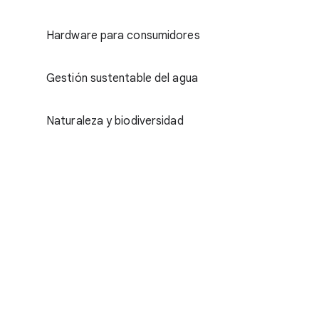
Hardware para consumidores
Gestión sustentable del agua
Naturaleza y biodiversidad