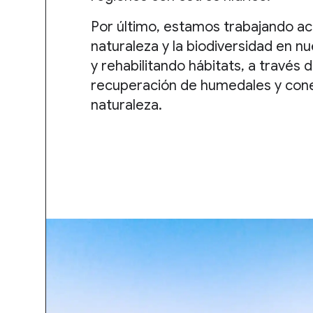
Por último, estamos trabajando act
naturaleza y la biodiversidad en 
y rehabilitando hábitats, a través 
recuperación de humedales y cone
naturaleza.