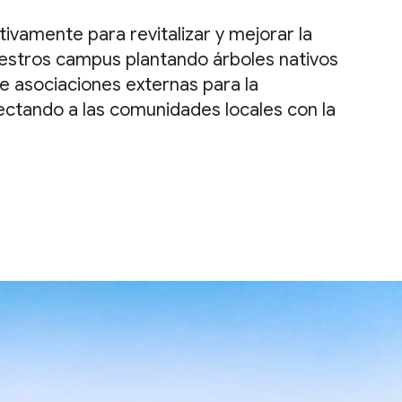
ivamente para revitalizar y mejorar la
nuestros campus plantando árboles nativos
de asociaciones externas para la
ctando a las comunidades locales con la