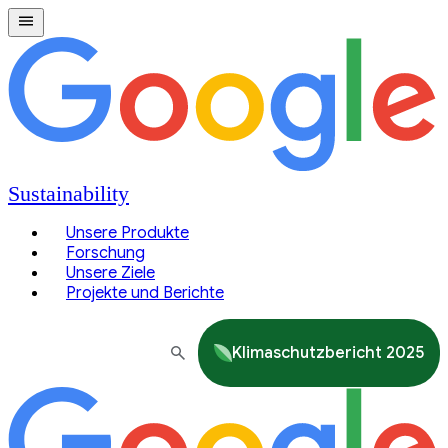
Sustainability
Unsere Produkte
Forschung
Unsere Ziele
Projekte und Berichte
Klimaschutzbericht 2025