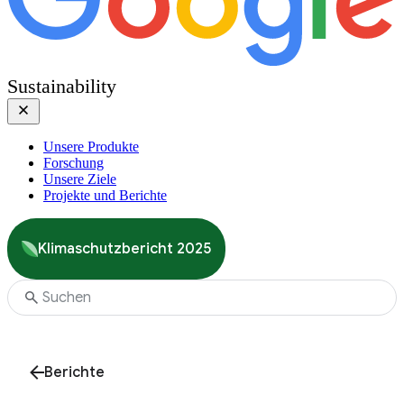
Sustainability
Unsere Produkte
Forschung
Unsere Ziele
Projekte und Berichte
Klimaschutzbericht 2025
Berichte