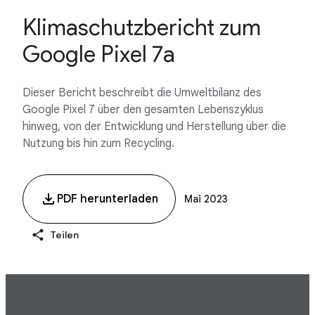
Klimaschutzbericht zum
Google Pixel 7a
Dieser Bericht beschreibt die Umweltbilanz des
Google Pixel 7 über den gesamten Lebenszyklus
hinweg, von der Entwicklung und Herstellung über die
Nutzung bis hin zum Recycling.
PDF herunterladen
Mai 2023
Teilen