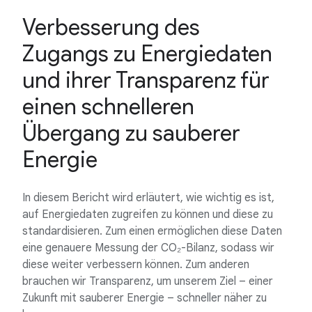
Verbesserung des
Zugangs zu Energiedaten
und ihrer Transparenz für
einen schnelleren
Übergang zu sauberer
Energie
In diesem Bericht wird erläutert, wie wichtig es ist,
auf Energiedaten zugreifen zu können und diese zu
standardisieren. Zum einen ermöglichen diese Daten
eine genauere Messung der CO₂-Bilanz, sodass wir
diese weiter verbessern können. Zum anderen
brauchen wir Transparenz, um unserem Ziel – einer
Zukunft mit sauberer Energie – schneller näher zu