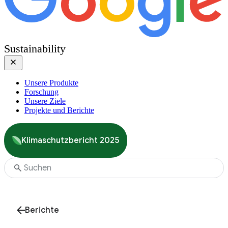
Sustainability
Unsere Produkte
Forschung
Unsere Ziele
Projekte und Berichte
Klimaschutzbericht 2025
Berichte