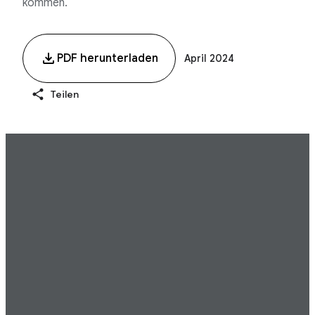
kommen.
PDF herunterladen
April 2024
Teilen