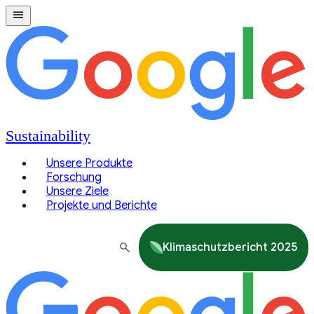
Sustainability
Unsere Produkte
Forschung
Unsere Ziele
Projekte und Berichte
Klimaschutzbericht 2025