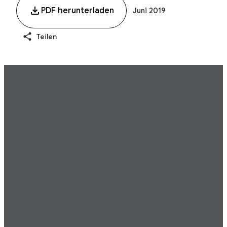
PDF herunterladen
Juni 2019
Teilen