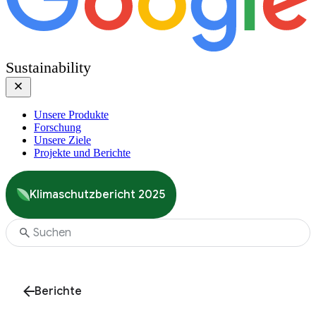
Sustainability
Unsere Produkte
Forschung
Unsere Ziele
Projekte und Berichte
Klimaschutzbericht 2025
Berichte