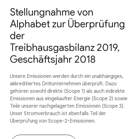
Stellungnahme von
Alphabet zur Überprüfung
der
Treibhausgasbilanz 2019,
Geschäftsjahr 2018
Unsere Emissionen werden durch ein unabhängiges,
akkreditiertes Drittunternehmen überprüft. Dazu
gehören sowohl direkte (Scope 1) als auch indirekte
Emissionen aus eingekaufter Energie (Scope 2) sowie
Teile unserer nachgelagerten Emissionen (Scope 3).
Unser Stromverbrauch ist ebenfalls Teil der
Überprüfung von Scope-2-Emissionen.