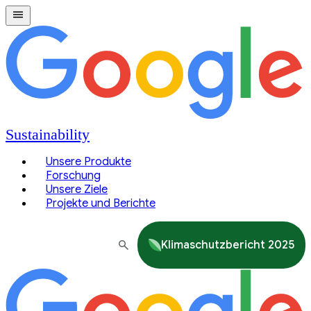
Sustainability
Unsere Produkte
Forschung
Unsere Ziele
Projekte und Berichte
Klimaschutzbericht 2025