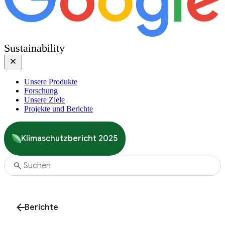
Sustainability
Unsere Produkte
Forschung
Unsere Ziele
Projekte und Berichte
Klimaschutzbericht 2025
Berichte