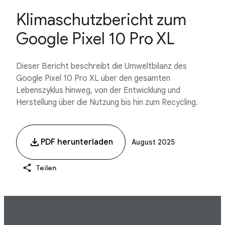
Klimaschutzbericht zum
Google Pixel 10 Pro XL
Dieser Bericht beschreibt die Umweltbilanz des
Google Pixel 10 Pro XL über den gesamten
Lebenszyklus hinweg, von der Entwicklung und
Herstellung über die Nutzung bis hin zum Recycling.
PDF herunterladen
August 2025
Teilen