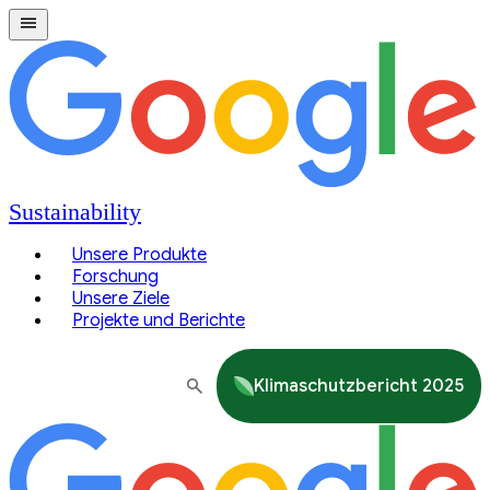
Sustainability
Unsere Produkte
Forschung
Unsere Ziele
Projekte und Berichte
Klimaschutzbericht 2025