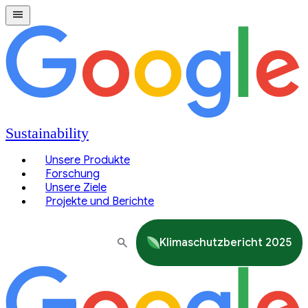
Sustainability
Unsere Produkte
Forschung
Unsere Ziele
Projekte und Berichte
Klimaschutzbericht 2025