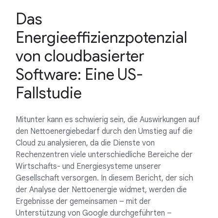
Das
Energieeffizienzpotenzial
von cloudbasierter
Software: Eine US-
Fallstudie
Mitunter kann es schwierig sein, die Auswirkungen auf
den Nettoenergiebedarf durch den Umstieg auf die
Cloud zu analysieren, da die Dienste von
Rechenzentren viele unterschiedliche Bereiche der
Wirtschafts- und Energiesysteme unserer
Gesellschaft versorgen. In diesem Bericht, der sich
der Analyse der Nettoenergie widmet, werden die
Ergebnisse der gemeinsamen – mit der
Unterstützung von Google durchgeführten –