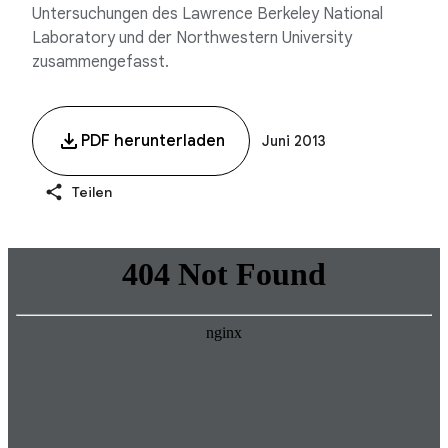
Untersuchungen des Lawrence Berkeley National
Laboratory und der Northwestern University
zusammengefasst.
PDF herunterladen
Juni 2013
Teilen