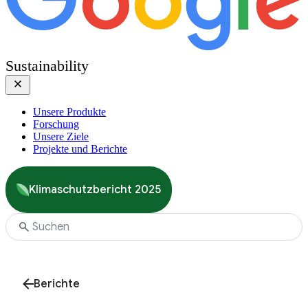
Sustainability
Unsere Produkte
Forschung
Unsere Ziele
Projekte und Berichte
Klimaschutzbericht 2025
Berichte