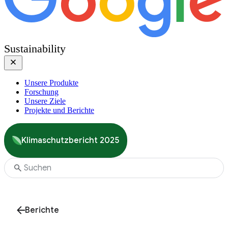
Sustainability
Unsere Produkte
Forschung
Unsere Ziele
Projekte und Berichte
Klimaschutzbericht 2025
Berichte