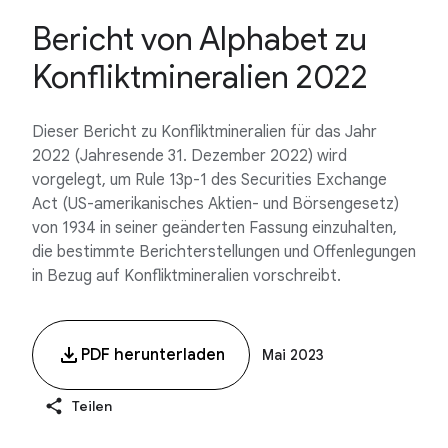
Bericht von Alphabet zu
Konfliktmineralien 2022
Dieser Bericht zu Konfliktmineralien für das Jahr
2022 (Jahresende 31. Dezember 2022) wird
vorgelegt, um Rule 13p-1 des Securities Exchange
Act (US-amerikanisches Aktien- und Börsengesetz)
von 1934 in seiner geänderten Fassung einzuhalten,
die bestimmte Berichterstellungen und Offenlegungen
in Bezug auf Konfliktmineralien vorschreibt.
PDF herunterladen
Mai 2023
Teilen