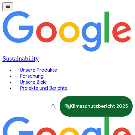
Sustainability
Unsere Produkte
Forschung
Unsere Ziele
Projekte und Berichte
Klimaschutzbericht 2025