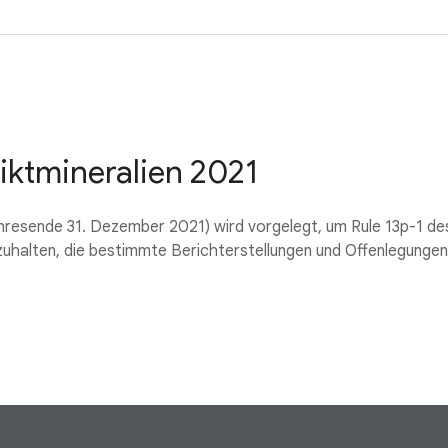
iktmineralien 2021
Jahresende 31. Dezember 2021) wird vorgelegt, um Rule 13p-1 d
uhalten, die bestimmte Berichterstellungen und Offenlegungen i