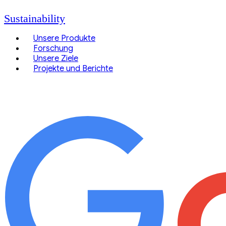
Sustainability
Unsere Produkte
Forschung
Unsere Ziele
Projekte und Berichte