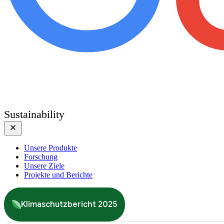
Sustainability
Unsere Produkte
Forschung
Unsere Ziele
Projekte und Berichte
Klimaschutzbericht 2025