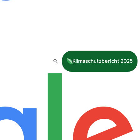
Klimaschutzbericht 2025