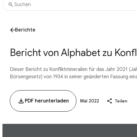
Berichte
Bericht von Alphabet zu Konfl
Dieser Bericht zu Konfliktmineralien für das Jahr 2021 (
Börsengesetz) von 1934 in seiner geänderten Fassung einz
PDF herunterladen
Mai 2022
Teilen