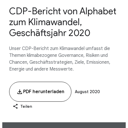
CDP-Bericht von Alphabet
zum Klimawandel,
Geschäftsjahr 2020
Unser CDP-Bericht zum Klimawandel umfasst die
Themen klimabezogene Governance, Risiken und
Chancen, Geschäftsstrategien, Ziele, Emissionen,
Energie und andere Messwerte.
PDF herunterladen
August 2020
Teilen