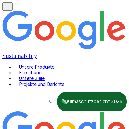
Sustainability
Unsere Produkte
Forschung
Unsere Ziele
Projekte und Berichte
Klimaschutzbericht 2025