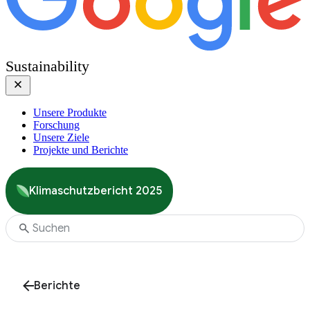
Sustainability
Unsere Produkte
Forschung
Unsere Ziele
Projekte und Berichte
Klimaschutzbericht 2025
Berichte