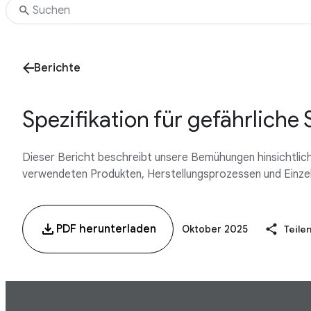
Berichte
Spezifikation für gefährliche 
Dieser Bericht beschreibt unsere Bemühungen hinsichtlich 
verwendeten Produkten, Herstellungsprozessen und Einz
PDF herunterladen
Oktober 2025
Teile