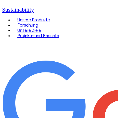
Sustainability
Unsere Produkte
Forschung
Unsere Ziele
Projekte und Berichte