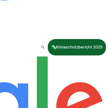
Klimaschutzbericht 2025