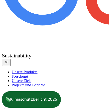
Sustainability
Unsere Produkte
Forschung
Unsere Ziele
Projekte und Berichte
Klimaschutzbericht 2025