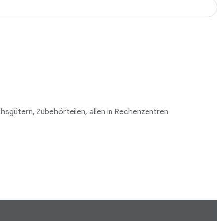
chsgütern, Zubehörteilen, allen in Rechenzentren