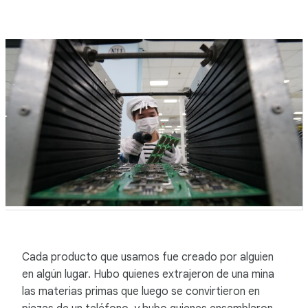
Cada producto que usamos fue creado por alguien
en algún lugar. Hubo quienes extrajeron de una mina
las materias primas que luego se convirtieron en