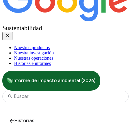
Sustentabilidad
Nuestros productos
Nuestra investigación
Nuestras operaciones
Historias e informes
Informe de impacto ambiental (2026)
Historias