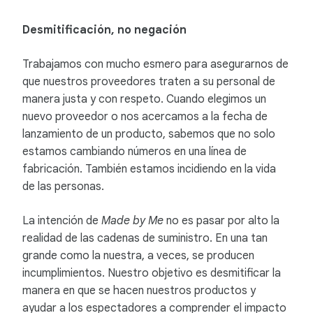
Desmitificación, no negación
Trabajamos con mucho esmero para asegurarnos de
que nuestros proveedores traten a su personal de
manera justa y con respeto. Cuando elegimos un
nuevo proveedor o nos acercamos a la fecha de
lanzamiento de un producto, sabemos que no solo
estamos cambiando números en una línea de
fabricación. También estamos incidiendo en la vida
de las personas.
La intención de
Made by Me
no es pasar por alto la
realidad de las cadenas de suministro. En una tan
grande como la nuestra, a veces, se producen
incumplimientos. Nuestro objetivo es desmitificar la
manera en que se hacen nuestros productos y
ayudar a los espectadores a comprender el impacto