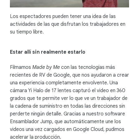
Los espectadores pueden tener una idea de las
actividades de las que disfrutan los trabajadores en
su tiempo libre.
Estar allí sin realmente estarlo
Filmamos
Made by Me
con las tecnologías más
recientes de RV de Google, que nos ayudaron a crear
una experiencia completamente envolvente. Una
cámara Yi Halo de 17 lentes capturó el video en 360
grados que te permite ver lo que ve un trabajador de
la cadena de suministro en todas las direcciones sin
perderte ningún detalle. Gracias a nuestro software
Ensamblador Jump, que automáticamente une los
videos una vez cargados en Google Cloud, pudimos
acelerar la producción.