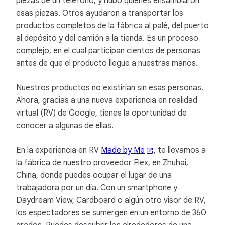
piezas de un teléfono, y hubo quienes ensamblaron
esas piezas. Otros ayudaron a transportar los
productos completos de la fábrica al palé, del puerto
al depósito y del camión a la tienda. Es un proceso
complejo, en el cual participan cientos de personas
antes de que el producto llegue a nuestras manos.
Nuestros productos no existirían sin esas personas.
Ahora, gracias a una nueva experiencia en realidad
virtual (RV) de Google, tienes la oportunidad de
conocer a algunas de ellas.
En la experiencia en RV
Made by Me
, te llevamos a
la fábrica de nuestro proveedor Flex, en Zhuhai,
China, donde puedes ocupar el lugar de una
trabajadora por un día. Con un smartphone y
Daydream View, Cardboard o algún otro visor de RV,
los espectadores se sumergen en un entorno de 360