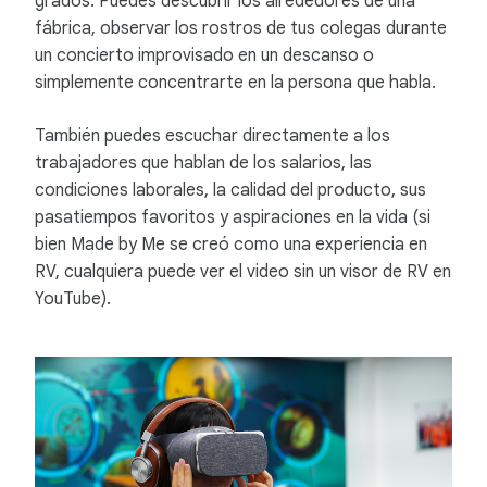
grados. Puedes descubrir los alrededores de una
fábrica, observar los rostros de tus colegas durante
un concierto improvisado en un descanso o
simplemente concentrarte en la persona que habla.
También puedes escuchar directamente a los
trabajadores que hablan de los salarios, las
condiciones laborales, la calidad del producto, sus
pasatiempos favoritos y aspiraciones en la vida (si
bien Made by Me se creó como una experiencia en
RV, cualquiera puede ver el video sin un visor de RV en
YouTube).