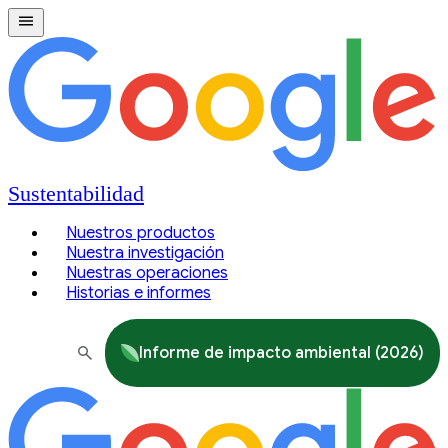
Sustentabilidad
Nuestros productos
Nuestra investigación
Nuestras operaciones
Historias e informes
Informe de impacto ambiental (2026)