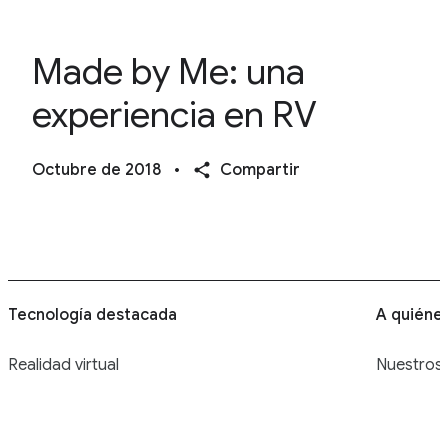
Made by Me: una
experiencia en RV
Octubre de 2018
•
Compartir
Tecnología destacada
A quiéne
Realidad virtual
Nuestros 