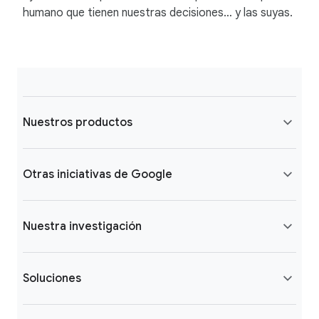
humano que tienen nuestras decisiones… y las suyas.
Nuestros productos
Otras iniciativas de Google
Nuestra investigación
Soluciones