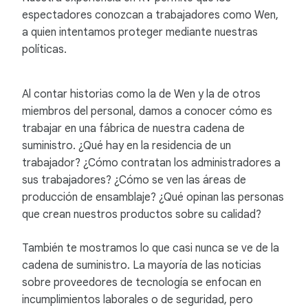
espectadores conozcan a trabajadores como Wen,
a quien intentamos proteger mediante nuestras
políticas.
Al contar historias como la de Wen y la de otros
miembros del personal, damos a conocer cómo es
trabajar en una fábrica de nuestra cadena de
suministro. ¿Qué hay en la residencia de un
trabajador? ¿Cómo contratan los administradores a
sus trabajadores? ¿Cómo se ven las áreas de
producción de ensamblaje? ¿Qué opinan las personas
que crean nuestros productos sobre su calidad?
También te mostramos lo que casi nunca se ve de la
cadena de suministro. La mayoría de las noticias
sobre proveedores de tecnología se enfocan en
incumplimientos laborales o de seguridad, pero