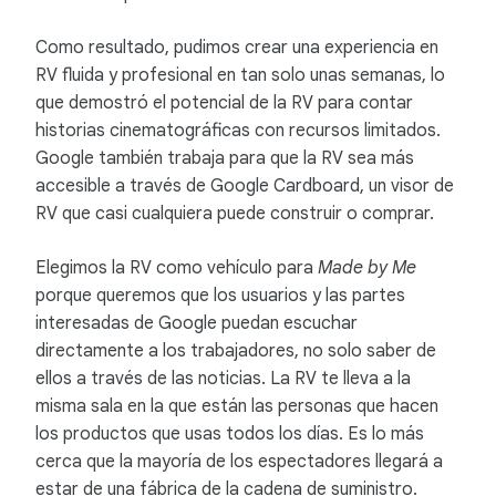
Como resultado, pudimos crear una experiencia en
RV fluida y profesional en tan solo unas semanas, lo
que demostró el potencial de la RV para contar
historias cinematográficas con recursos limitados.
Google también trabaja para que la RV sea más
accesible a través de Google Cardboard, un visor de
RV que casi cualquiera puede construir o comprar.
Elegimos la RV como vehículo para
Made by Me
porque queremos que los usuarios y las partes
interesadas de Google puedan escuchar
directamente a los trabajadores, no solo saber de
ellos a través de las noticias. La RV te lleva a la
misma sala en la que están las personas que hacen
los productos que usas todos los días. Es lo más
cerca que la mayoría de los espectadores llegará a
estar de una fábrica de la cadena de suministro.