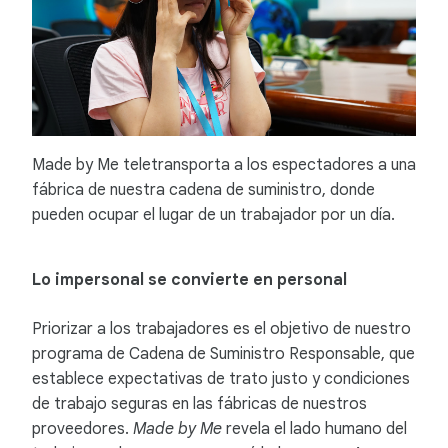
Made by Me teletransporta a los espectadores a una
fábrica de nuestra cadena de suministro, donde
pueden ocupar el lugar de un trabajador por un día.
Lo impersonal se convierte en personal
Priorizar a los trabajadores es el objetivo de nuestro
programa de Cadena de Suministro Responsable, que
establece expectativas de trato justo y condiciones
de trabajo seguras en las fábricas de nuestros
proveedores.
Made by Me
revela el lado humano del