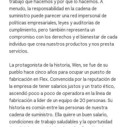
trabajo que hacemos y por qué lo hacemos. A
menudo, la responsabilidad en la cadena de
suministro puede parecer una red impersonal de
políticas empresariales, leyes y auditorías de
cumplimiento, pero también representa un
compromiso con los derechos y el bienestar de cada
individuo que crea nuestros productos y nos presta
servicios.
La protagonista de la historia, Wen, se fue de su
pueblo hace cinco años para ocupar un puesto de
fabricación en Flex. Convencida por la reputación de
la empresa de tener salarios justos y un trato ético,
ascendió poco a poco de operadora en la línea de
fabricación a líder de un equipo de 20 personas. Su
historia es común entre las personas de nuestra
cadena de suministro. Ella quiere un buen salario,
condiciones de trabajo saludables y la oportunidad