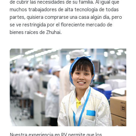
de cubrir las necesidades de su familia. Al igual que
muchos trabajadores de alta tecnología de todas
partes, quisiera comprarse una casa algún día, pero
se ve restringida por el floreciente mercado de
bienes raíces de Zhuhai.
Nuestra experiencia en RV permite que los