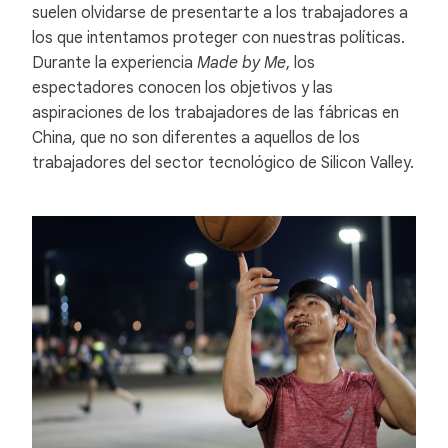
suelen olvidarse de presentarte a los trabajadores a
los que intentamos proteger con nuestras políticas.
Durante la experiencia
Made by Me
, los
espectadores conocen los objetivos y las
aspiraciones de los trabajadores de las fábricas en
China, que no son diferentes a aquellos de los
trabajadores del sector tecnológico de Silicon Valley.