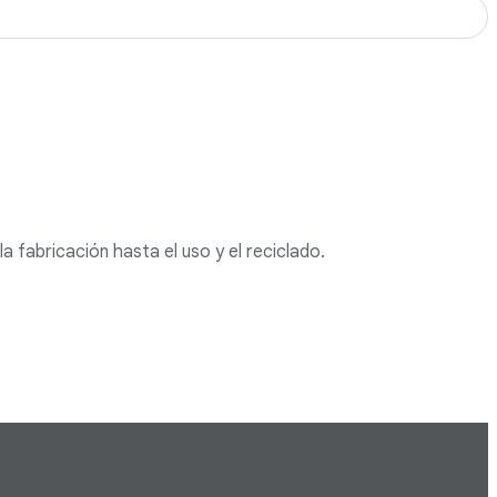
la fabricación hasta el uso y el reciclado.