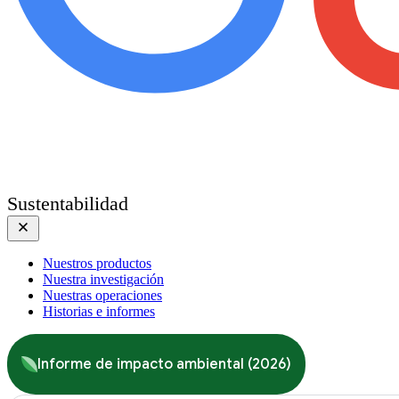
Sustentabilidad
Nuestros productos
Nuestra investigación
Nuestras operaciones
Historias e informes
Informe de impacto ambiental (2026)