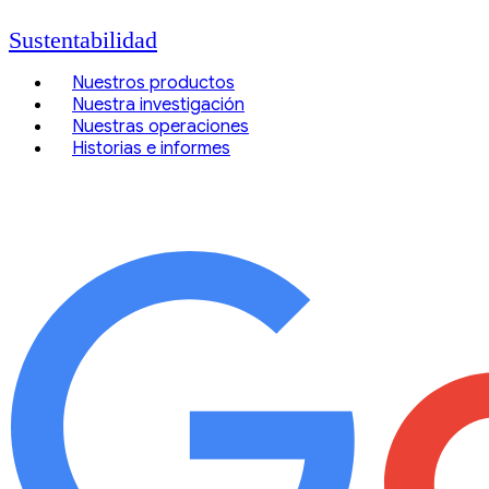
Sustentabilidad
Nuestros productos
Nuestra investigación
Nuestras operaciones
Historias e informes