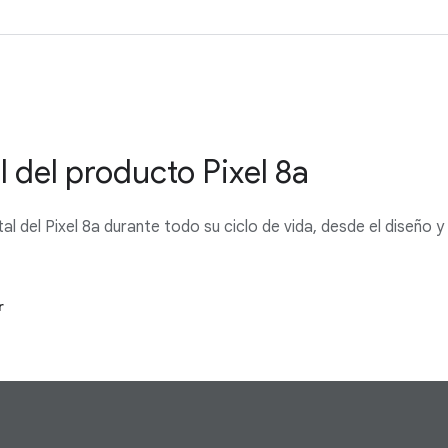
 del producto Pixel 8a
l del Pixel 8a durante todo su ciclo de vida, desde el diseño y 
r