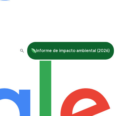
Informe de impacto ambiental (2026)