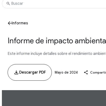
Informes
Informe de impacto ambiental
Este informe incluye detalles sobre el rendimiento ambienta
Descargar PDF
Mayo de 2024
Comparti