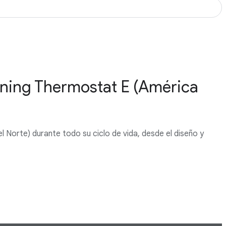
rning Thermostat E (América
 Norte) durante todo su ciclo de vida, desde el diseño y