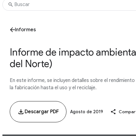
Informes
Informe de impacto ambienta
del Norte)
En este informe, se incluyen detalles sobre el rendimient
la fabricación hasta el uso y el reciclaje.
Descargar PDF
Agosto de 2019
Compart