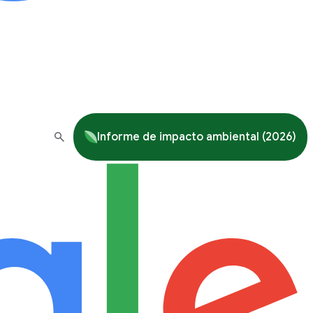
Informe de impacto ambiental (2026)