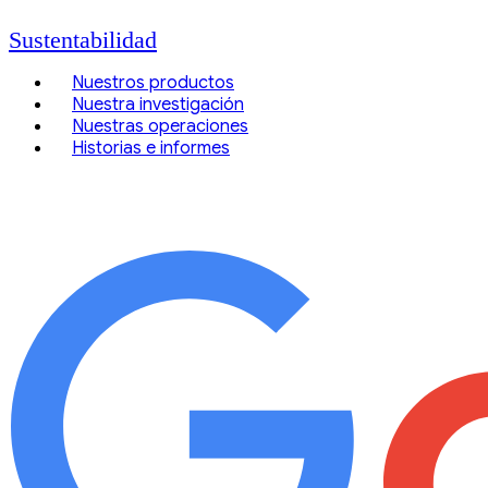
Sustentabilidad
Nuestros productos
Nuestra investigación
Nuestras operaciones
Historias e informes