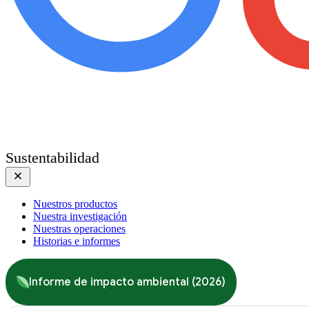
Sustentabilidad
Nuestros productos
Nuestra investigación
Nuestras operaciones
Historias e informes
Informe de impacto ambiental (2026)