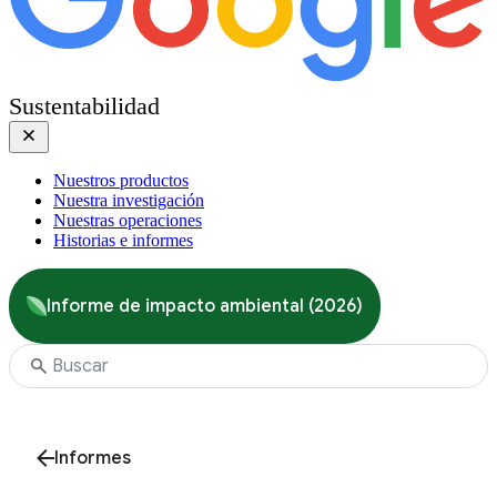
Sustentabilidad
Nuestros productos
Nuestra investigación
Nuestras operaciones
Historias e informes
Informe de impacto ambiental (2026)
Informes