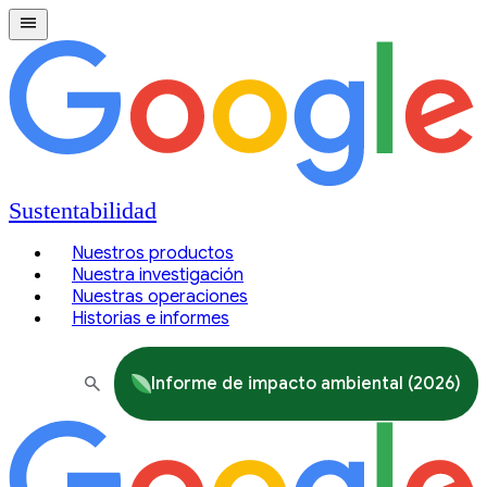
Sustentabilidad
Nuestros productos
Nuestra investigación
Nuestras operaciones
Historias e informes
Informe de impacto ambiental (2026)