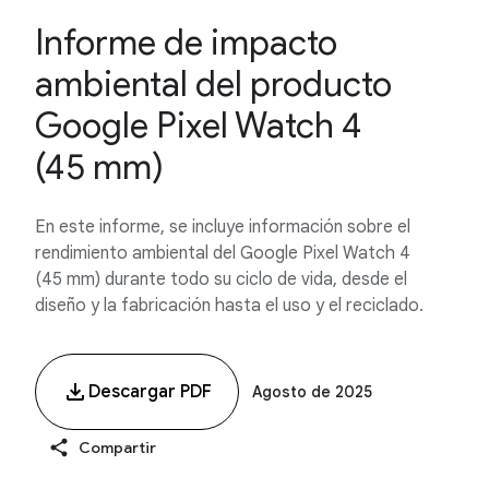
Informe de impacto
ambiental del producto
Google Pixel Watch 4
(45 mm)
En este informe, se incluye información sobre el
rendimiento ambiental del Google Pixel Watch 4
(45 mm) durante todo su ciclo de vida, desde el
diseño y la fabricación hasta el uso y el reciclado.
Descargar PDF
Agosto de 2025
Compartir