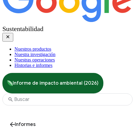
Sustentabilidad
Nuestros productos
Nuestra investigación
Nuestras operaciones
Historias e informes
Informe de impacto ambiental (2026)
Informes