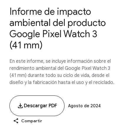
Informe de impacto
ambiental del producto
Google Pixel Watch 3
(41 mm)
En este informe, se incluye información sobre el
rendimiento ambiental del Google Pixel Watch 3
(41 mm) durante todo su ciclo de vida, desde el
diseño y la fabricación hasta el uso y el reciclado.
Descargar PDF
Agosto de 2024
Compartir