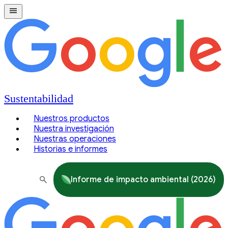
Sustentabilidad
Nuestros productos
Nuestra investigación
Nuestras operaciones
Historias e informes
Informe de impacto ambiental (2026)