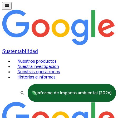
Sustentabilidad
Nuestros productos
Nuestra investigación
Nuestras operaciones
Historias e informes
Informe de impacto ambiental (2026)