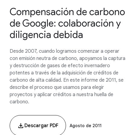
Compensación de carbono
de Google: colaboración y
diligencia debida
Desde 2007, cuando logramos comenzar a operar
con emisión neutra de carbono, apoyamos la captura
y destrucción de gases de efecto invernadero
potentes a través de la adquisición de créditos de
carbono de alta calidad. En este informe de 2011, se
describe el proceso que usamos para elegir
proyectos y aplicar créditos a nuestra huella de
carbono.
Descargar PDF
Agosto de 2011