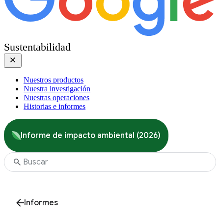
Sustentabilidad
Nuestros productos
Nuestra investigación
Nuestras operaciones
Historias e informes
Informe de impacto ambiental (2026)
Informes