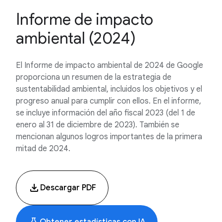
Informe de impacto
ambiental (2024)
El Informe de impacto ambiental de 2024 de Google
proporciona un resumen de la estrategia de
sustentabilidad ambiental, incluidos los objetivos y el
progreso anual para cumplir con ellos. En el informe,
se incluye información del año fiscal 2023 (del 1 de
enero al 31 de diciembre de 2023). También se
mencionan algunos logros importantes de la primera
mitad de 2024.
Descargar PDF