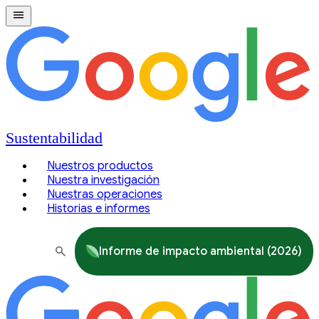
Sustentabilidad
Nuestros productos
Nuestra investigación
Nuestras operaciones
Historias e informes
Informe de impacto ambiental (2026)