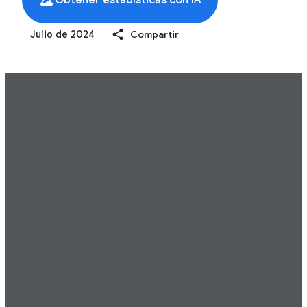
Obtener estadísticas con IA
Julio de 2024
Compartir