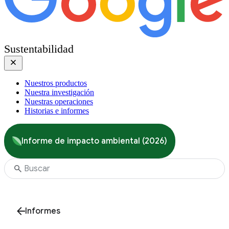
Sustentabilidad
Nuestros productos
Nuestra investigación
Nuestras operaciones
Historias e informes
Informe de impacto ambiental (2026)
Informes