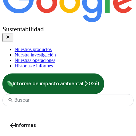
Sustentabilidad
Nuestros productos
Nuestra investigación
Nuestras operaciones
Historias e informes
Informe de impacto ambiental (2026)
Informes