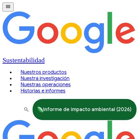
Sustentabilidad
Nuestros productos
Nuestra investigación
Nuestras operaciones
Historias e informes
Informe de impacto ambiental (2026)