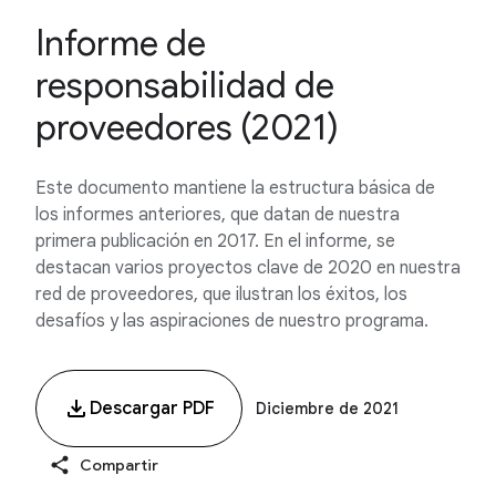
Informe de
responsabilidad de
proveedores (2021)
Este documento mantiene la estructura básica de
los informes anteriores, que datan de nuestra
primera publicación en 2017. En el informe, se
destacan varios proyectos clave de 2020 en nuestra
red de proveedores, que ilustran los éxitos, los
desafíos y las aspiraciones de nuestro programa.
Descargar PDF
Diciembre de 2021
Compartir