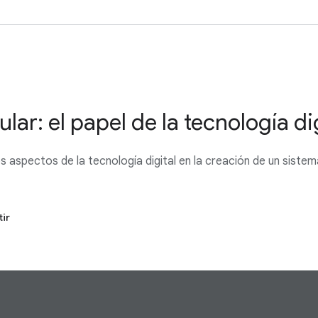
ar: el papel de la tecnología di
os aspectos de la tecnología digital en la creación de un siste
ir