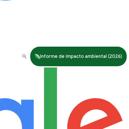
Informe de impacto ambiental (2026)