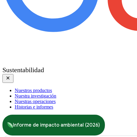
Sustentabilidad
Nuestros productos
Nuestra investigación
Nuestras operaciones
Historias e informes
Informe de impacto ambiental (2026)