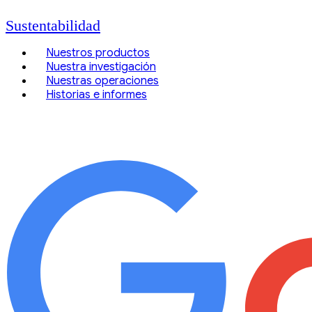
Sustentabilidad
Nuestros productos
Nuestra investigación
Nuestras operaciones
Historias e informes