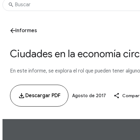
Informes
Ciudades en la economía circul
En este informe, se explora el rol que pueden tener algun
Descargar PDF
Agosto de 2017
Compart