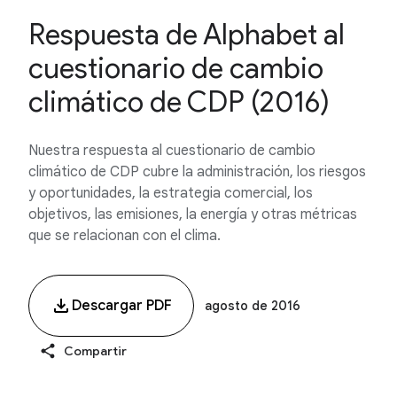
Respuesta de Alphabet al
cuestionario de cambio
climático de CDP (2016)
Nuestra respuesta al cuestionario de cambio
climático de CDP cubre la administración, los riesgos
y oportunidades, la estrategia comercial, los
objetivos, las emisiones, la energía y otras métricas
que se relacionan con el clima.
Descargar PDF
agosto de 2016
Compartir