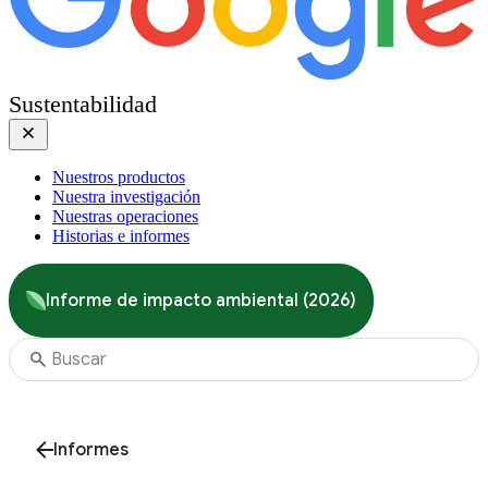
Sustentabilidad
Nuestros productos
Nuestra investigación
Nuestras operaciones
Historias e informes
Informe de impacto ambiental (2026)
Informes