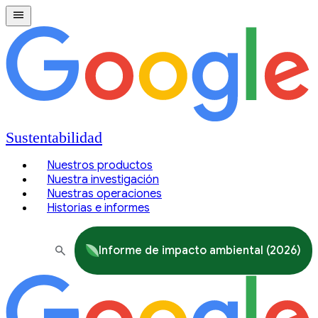
Sustentabilidad
Nuestros productos
Nuestra investigación
Nuestras operaciones
Historias e informes
Informe de impacto ambiental (2026)